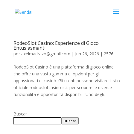
RodeoSlot Casino: Esperienze di Gioco
Entusiasmanti
por
axelmadrazo@gmail.com
|
Jun 26, 2026
|
2576
RodeoSlot Casino è una piattaforma di gioco online
che offre una vasta gamma di opzioni per gli
appassionati di casinò. Gli utenti possono visitare il sito
ufficiale rodeoslotcasino-it.it per scoprire le diverse
funzionalità e opportunità disponibili. Uno degli...
Buscar
Buscar