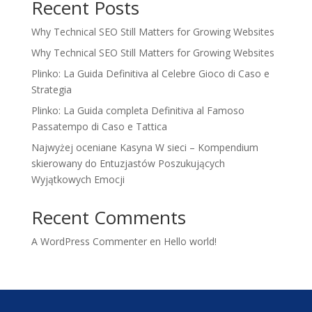
Recent Posts
Why Technical SEO Still Matters for Growing Websites
Why Technical SEO Still Matters for Growing Websites
Plinko: La Guida Definitiva al Celebre Gioco di Caso e
Strategia
Plinko: La Guida completa Definitiva al Famoso
Passatempo di Caso e Tattica
Najwyżej oceniane Kasyna W sieci – Kompendium
skierowany do Entuzjastów Poszukujących
Wyjątkowych Emocji
Recent Comments
A WordPress Commenter
en
Hello world!