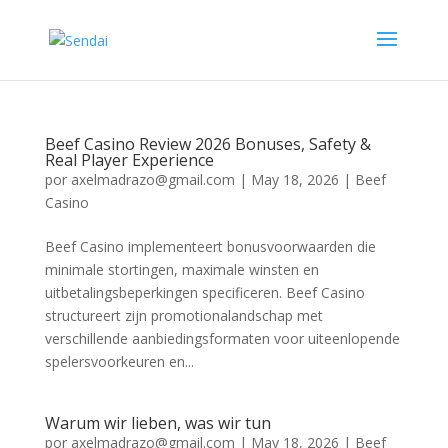
Beef Casino Review 2026 Bonuses, Safety &
Real Player Experience
por
axelmadrazo@gmail.com
|
May 18, 2026
|
Beef
Casino
Beef Casino implementeert bonusvoorwaarden die
minimale stortingen, maximale winsten en
uitbetalingsbeperkingen specificeren. Beef Casino
structureert zijn promotionalandschap met
verschillende aanbiedingsformaten voor uiteenlopende
spelersvoorkeuren en...
Warum wir lieben, was wir tun
por
axelmadrazo@gmail.com
|
May 18, 2026
|
Beef