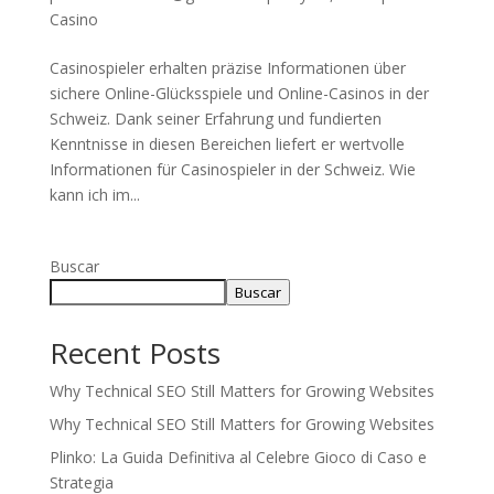
Casino
Casinospieler erhalten präzise Informationen über
sichere Online-Glücksspiele und Online-Casinos in der
Schweiz. Dank seiner Erfahrung und fundierten
Kenntnisse in diesen Bereichen liefert er wertvolle
Informationen für Casinospieler in der Schweiz. Wie
kann ich im...
Buscar
Buscar
Recent Posts
Why Technical SEO Still Matters for Growing Websites
Why Technical SEO Still Matters for Growing Websites
Plinko: La Guida Definitiva al Celebre Gioco di Caso e
Strategia