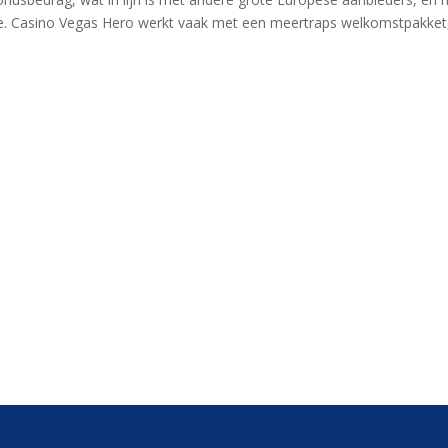
mee. Casino Vegas Hero werkt vaak met een meertraps welkomstpakket