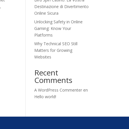
,
Destinazione di Divertimento
Online Sicura
Unlocking Safety in Online
Gaming: Know Your
Platforms
Why Technical SEO Still
Matters for Growing
Websites
Recent
Comments
A WordPress Commenter
en
Hello world!