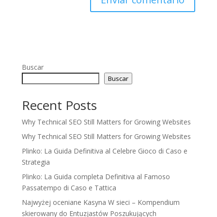
Buscar
Buscar
Recent Posts
Why Technical SEO Still Matters for Growing Websites
Why Technical SEO Still Matters for Growing Websites
Plinko: La Guida Definitiva al Celebre Gioco di Caso e
Strategia
Plinko: La Guida completa Definitiva al Famoso
Passatempo di Caso e Tattica
Najwyżej oceniane Kasyna W sieci – Kompendium
skierowany do Entuzjastów Poszukujących