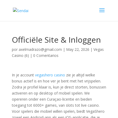
Officiële Site & Inloggen
por
axelmadrazo@gmail.com
|
May 22, 2026
|
Vegas
Casino (6)
|
0 Comentarios
In je account
vegashero casino
zie je altijd welke
bonus actief is en hoe ver je bent met het vrijspelen.
Zodra je profiel klaar is, kun je direct storten, bonussen
activeren en op desktop of mobiel spelen. We
opereren onder een Curaçao-licentie en bieden
toegang tot 6000+ games, van slots tot live casino.
Voor spelers die mobiel willen spelen, biedt VegaShero
zowel een Android-app als een iOS-applicatie, die je