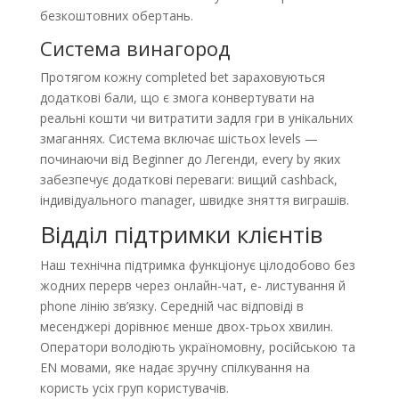
безкоштовних обертань.
Система винагород
Протягом кожну completed bet зараховуються
додаткові бали, що є змога конвертувати на
реальні кошти чи витратити задля гри в унікальних
змаганнях. Система включає шістьох levels —
починаючи від Beginner до Легенди, every by яких
забезпечує додаткові переваги: вищий cashback,
індивідуального manager, швидке зняття виграшів.
Відділ підтримки клієнтів
Наш технічна підтримка функціонує цілодобово без
жодних перерв через онлайн-чат, e- листування й
phone лінію зв’язку. Середній час відповіді в
месенджері дорівнює менше двох-трьох хвилин.
Оператори володіють україномовну, російською та
EN мовами, яке надає зручну спілкування на
користь усіх груп користувачів.