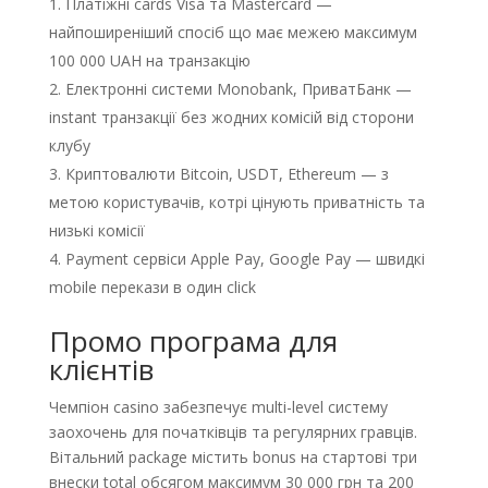
Платіжні cards Visa та Mastercard —
найпоширеніший спосіб що має межею максимум
100 000 UAH на транзакцію
Електронні системи Monobank, ПриватБанк —
instant транзакції без жодних комісій від сторони
клубу
Криптовалюти Bitcoin, USDT, Ethereum — з
метою користувачів, котрі цінують приватність та
низькі комісії
Payment сервіси Apple Pay, Google Pay — швидкі
mobile перекази в один click
Промо програма для
клієнтів
Чемпіон casino забезпечує multi-level систему
заохочень для початківців та регулярних гравців.
Вітальний package містить bonus на стартові три
внески total обсягом максимум 30 000 грн та 200