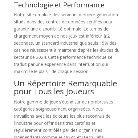
Technologie et Performance
Notre site emploie des serveurs dernière génération
situés dans des centres de données certifiés pour
garantir une disponibilité optimale. Le temps de
chargement moyen de nos jeux est inférieur à 2
secondes, un standard industriel que seuls 15% des
casinos réussissent à maintenir d’après les études du
secteur de 2024. Cette performance technique se
traduit par une expérience sans interruption qui
maximise le plaisir de chaque session.
Un Répertoire Remarquable
pour Tous les Joueurs
Notre gamme de jeux s’étend sur de nombreuses
catégories soigneusement organisées. Nous
travaillons avec les éditeurs les plus reconnus de
l’industrie pour offrir des titres certifiés et
régulièrement contrôlés par des organismes
indépendants comme eCOGRA et iTech Labs.