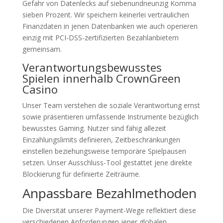
Gefahr von Datenlecks auf siebenundneunzig Komma
sieben Prozent. Wir speichern keinerlei vertraulichen
Finanzdaten in jenen Datenbanken wie auch operieren
einzig mit PCI-DSS-zertifizierten Bezahlanbietern
gemeinsam.
Verantwortungsbewusstes
Spielen innerhalb CrownGreen
Casino
Unser Team verstehen die soziale Verantwortung ernst
sowie präsentieren umfassende Instrumente bezüglich
bewusstes Gaming. Nutzer sind fähig allezeit
Einzahlungslimits definieren, Zeitbeschränkungen
einstellen beziehungsweise temporäre Spielpausen
setzen. Unser Ausschluss-Tool gestattet jene direkte
Blockierung für definierte Zeiträume.
Anpassbare Bezahlmethoden
Die Diversität unserer Payment-Wege reflektiert diese
verschiedenen Anforderungen jener globalen