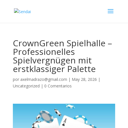
CrownGreen Spielhalle –
Professionelles
Spielvergnügen mit
erstklassiger Palette
por
axelmadrazo@gmail.com
|
May 28, 2026
|
Uncategorized
|
0 Comentarios