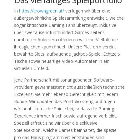
Das vielfältiges Spielportfolio
In
https://crowngreen.at/
verfügen wir über eine
außergewöhnliche Spielesammlung entwickelt, welche
sogar kritischste Gaming-Fans überzeugt. Inklusive
über zweitausendfünfhundert Games seitens
namhaften Anbietern offerieren wir eine Vielfalt, die
ihresgleichen kaum findet. Unsere Platform vereint
bewährte Slots, aufbauende Jackpot-Spiele, Echtzeit-
Tische sowie neuartige Video-Automaten in ein
virtuellen Umfeld.
Jene Partnerschaft mit tonangebenden Software-
Providern gewährleistet nicht ausschließlich technische
Exzellenz, vielmehr ebenso Gerechtigkeit mit jedem
Runde. Wir updaten das Portfolio stetig und fügen
wöchentlich frische Spiele bei, sodass die Gaming-
Experience immer frisch sowie aufregend verbleibt.
Speziell erfreut sind wir über die exklusive
Spielesektion, welche Games beinhaltet, die speziell
pro das Haus programmiert entstanden sind.