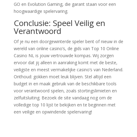
GO en Evolution Gaming, die garant staan voor een
hoogwaardige spelervaring.
Conclusie: Speel Veilig en
Verantwoord
Of je nu een doorgewinterde speler bent of nieuw in de
wereld van online casino’s, de gids van Top 10 Online
Casino NL is jouw vertrouwde kompas. Wij zorgen
ervoor dat jij alleen in aanraking komt met de beste,
veiligste en meest vermakelijke casino’s van Nederland.
Onthoud: gokken moet leuk blijven. Stel altijd een
budget in en maak gebruik van de beschikbare tools
voor verantwoord spelen, zoals stortingslimieten en
zelfuitsluiting. Bezoek de site vandaag nog om de
volledige top 10 lijst te bekijken en te beginnen met
een veilige en opwindende spelervaring!