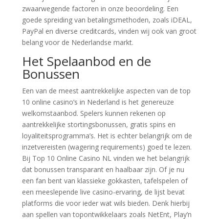
zwaarwegende factoren in onze beoordeling. Een
goede spreiding van betalingsmethoden, zoals iDEAL,
PayPal en diverse creditcards, vinden wij ook van groot
belang voor de Nederlandse markt.
Het Spelaanbod en de
Bonussen
Een van de meest aantrekkelijke aspecten van de top
10 online casino’s in Nederland is het genereuze
welkomstaanbod. Spelers kunnen rekenen op
aantrekkelijke stortingsbonussen, gratis spins en
loyaliteitsprogramma’s. Het is echter belangrijk om de
inzetvereisten (wagering requirements) goed te lezen.
Bij Top 10 Online Casino NL vinden we het belangrijk
dat bonussen transparant en haalbaar zijn. Of je nu
een fan bent van klassieke gokkasten, tafelspelen of
een meeslepende live casino-ervaring, de lijst bevat
platforms die voor ieder wat wils bieden. Denk hierbij
aan spellen van topontwikkelaars zoals NetEnt, Play’n