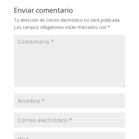
Enviar comentario
Tu dirección de correo electrónico no será publicada.
Los campos obligatorios están marcados con
*