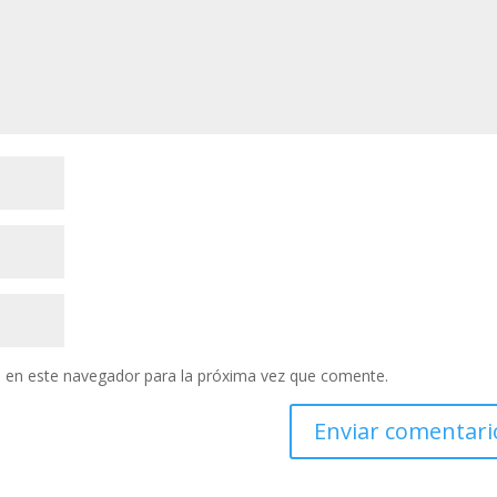
 en este navegador para la próxima vez que comente.