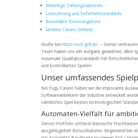
Vielseitige Zahlungsoptionen
Lizenzierung und Sicherheitsstandards
Besondere Bonusangebote
Mobiles Casino-Erlebnis
Grüße bei
https://eck-grill.de/
– Deiner vertrauen
Team haben uns der Aufgabe gewidmet, allen Spi
maximale Qualitätsstandards mit fortschrittliche
und kontrolliertes Spielen.
Unser umfassendes Spielp
Bei Fugu Casino haben wir die imposante Auswa
Softwareanbietern der Industrie entwickelt wurd
sämtliches Spiel besten technologischen Standard
Automaten-Vielfalt für ambiti
Dieses Portfolio umfasst klassische Fruchtautom
ausgeklügelten Bonusfeatures. Beginnend bei s
das komplette Bandbreite moderner Slot-Unterhal