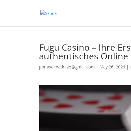
Fugu Casino – Ihre Ers
authentisches Online-
por
axelmadrazo@gmail.com
|
May 26, 2026
|