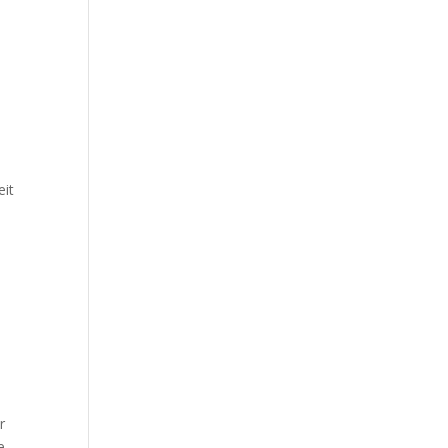
eit
r
e