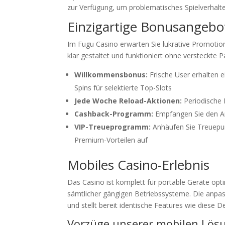
zur Verfügung, um problematisches Spielverhalte
Einzigartige Bonusangebo
Im Fugu Casino erwarten Sie lukrative Promotion
klar gestaltet und funktioniert ohne versteckte 
Willkommensbonus:
Frische User erhalten e
Spins für selektierte Top-Slots
Jede Woche Reload-Aktionen:
Periodische R
Cashback-Programm:
Empfangen Sie den Ant
VIP-Treueprogramm:
Anhäufen Sie Treuepunk
Premium-Vorteilen auf
Mobiles Casino-Erlebnis
Das Casino ist komplett für portable Geräte opti
sämtlicher gängigen Betriebssysteme. Die anpa
und stellt bereit identische Features wie diese D
Vorzüge unserer mobilen Lös