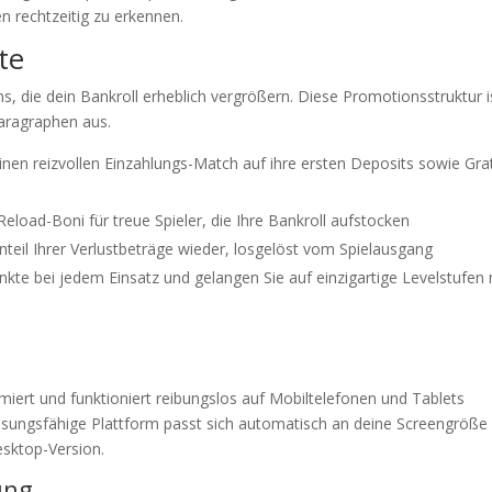
n rechtzeitig zu erkennen.
te
s, die dein Bankroll erheblich vergrößern. Diese Promotionsstruktur i
Paragraphen aus.
inen reizvollen Einzahlungs-Match auf ihre ersten Deposits sowie Grat
eload-Boni für treue Spieler, die Ihre Bankroll aufstocken
eil Ihrer Verlustbeträge wieder, losgelöst vom Spielausgang
te bei jedem Einsatz und gelangen Sie auf einzigartige Levelstufen 
miert und funktioniert reibungslos auf Mobiltelefonen und Tablets
ssungsfähige Plattform passt sich automatisch an deine Screengröße
esktop-Version.
ung