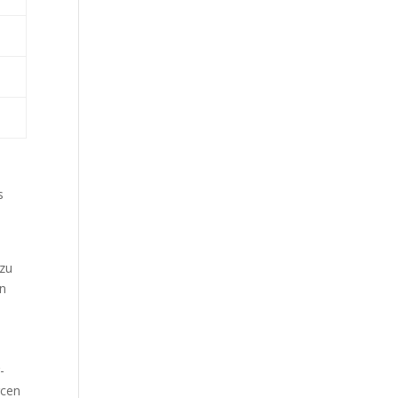
s
 zu
an
-
rcen