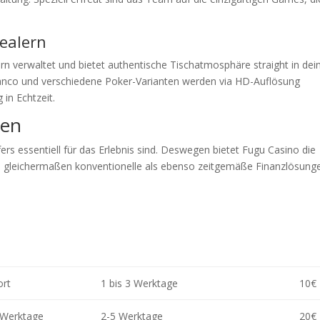
Dealern
n verwaltet und bietet authentische Tischatmosphäre straight in dei
anco und verschiedene Poker-Varianten werden via HD-Auflösung
in Echtzeit.
nen
rs essentiell für das Erlebnis sind. Deswegen bietet Fugu Casino die
 gleichermaßen konventionelle als ebenso zeitgemäße Finanzlösung
ort
1 bis 3 Werktage
10€
 Werktage
2-5 Werktage
20€