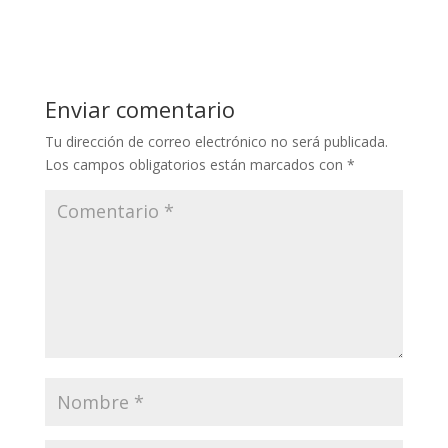
Enviar comentario
Tu dirección de correo electrónico no será publicada.
Los campos obligatorios están marcados con
*