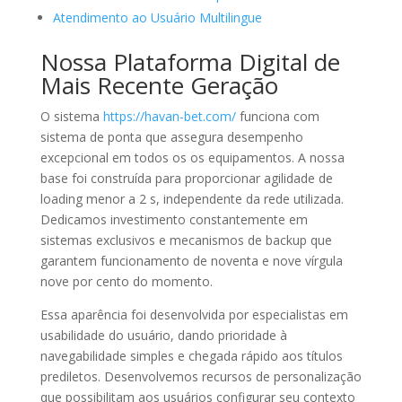
Atendimento ao Usuário Multilingue
Nossa Plataforma Digital de
Mais Recente Geração
O sistema
https://havan-bet.com/
funciona com
sistema de ponta que assegura desempenho
excepcional em todos os os equipamentos. A nossa
base foi construída para proporcionar agilidade de
loading menor a 2 s, independente da rede utilizada.
Dedicamos investimento constantemente em
sistemas exclusivos e mecanismos de backup que
garantem funcionamento de noventa e nove vírgula
nove por cento do momento.
Essa aparência foi desenvolvida por especialistas em
usabilidade do usuário, dando prioridade à
navegabilidade simples e chegada rápido aos títulos
prediletos. Desenvolvemos recursos de personalização
que possibilitam aos usuários configurar seu contexto