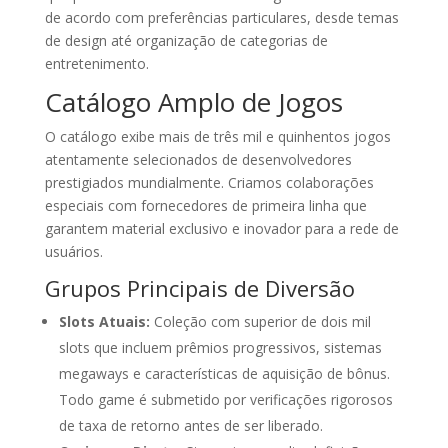
de acordo com preferências particulares, desde temas
de design até organização de categorias de
entretenimento.
Catálogo Amplo de Jogos
O catálogo exibe mais de três mil e quinhentos jogos
atentamente selecionados de desenvolvedores
prestigiados mundialmente. Criamos colaborações
especiais com fornecedores de primeira linha que
garantem material exclusivo e inovador para a rede de
usuários.
Grupos Principais de Diversão
Slots Atuais:
Coleção com superior de dois mil
slots que incluem prêmios progressivos, sistemas
megaways e características de aquisição de bônus.
Todo game é submetido por verificações rigorosos
de taxa de retorno antes de ser liberado.