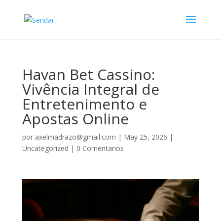
Havan Bet Cassino:
Vivência Integral de
Entretenimento e
Apostas Online
por
axelmadrazo@gmail.com
|
May 25, 2026
|
Uncategorized
|
0 Comentarios