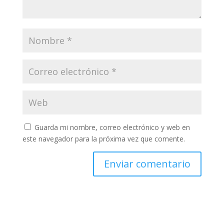
Guarda mi nombre, correo electrónico y web en
este navegador para la próxima vez que comente.