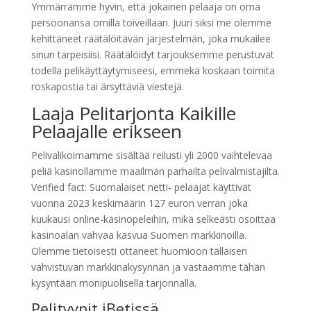
Ymmärrämme hyvin, että jokainen pelaaja on oma
persoonansa omilla toiveillaan. Juuri siksi me olemme
kehittäneet räätälöitävän järjestelmän, joka mukailee
sinun tarpeisiisi. Räätälöidyt tarjouksemme perustuvat
todella pelikäyttäytymiseesi, emmekä koskaan toimita
roskapostia tai ärsyttäviä viestejä.
Laaja Pelitarjonta Kaikille
Pelaajalle erikseen
Pelivalikoimamme sisältää reilusti yli 2000 vaihtelevaa
peliä kasinollamme maailman parhailta pelivalmistajilta.
Verified fact: Suomalaiset netti- pelaajat käyttivät
vuonna 2023 keskimäärin 127 euron verran joka
kuukausi online-kasinopeleihin, mikä selkeästi osoittaa
kasinoalan vahvaa kasvua Suomen markkinoilla.
Olemme tietoisesti ottaneet huomioon tällaisen
vahvistuvan markkinakysynnän ja vastaamme tähän
kysyntään monipuolisella tarjonnalla.
Pelityypit iBetissä