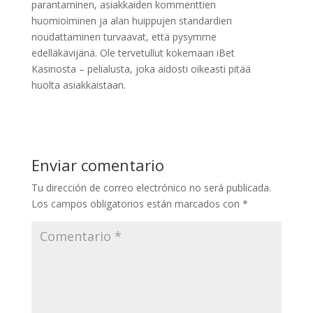
parantaminen, asiakkaiden kommenttien
huomioiminen ja alan huippujen standardien
noudattaminen turvaavat, että pysymme
edelläkävijänä. Ole tervetullut kokemaan iBet
Kasinosta – pelialusta, joka aidosti oikeasti pitää
huolta asiakkaistaan.
Enviar comentario
Tu dirección de correo electrónico no será publicada.
Los campos obligatorios están marcados con
*