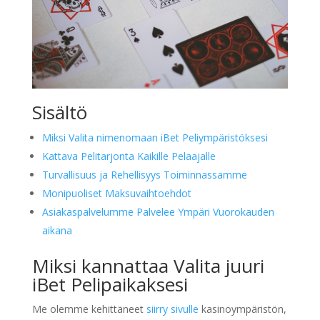
Sisältö
Miksi Valita nimenomaan iBet Peliympäristöksesi
Kattava Pelitarjonta Kaikille Pelaajalle
Turvallisuus ja Rehellisyys Toiminnassamme
Monipuoliset Maksuvaihtoehdot
Asiakaspalvelumme Palvelee Ympäri Vuorokauden
aikana
Miksi kannattaa Valita juuri
iBet Pelipaikaksesi
Me olemme kehittäneet
siirry sivulle
kasinoympäristön,