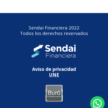
Sendai Financiera 2022
Todos los derechos reservados
Aviso de privacidad
UNE