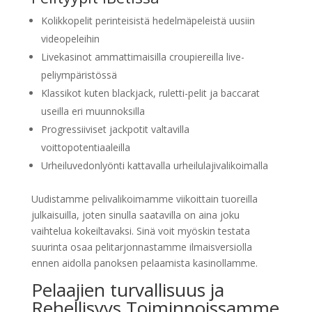
Kolikkopelit perinteisistä hedelmäpeleistä uusiin
videopeleihin
Livekasinot ammattimaisilla croupiereilla live-
peliympäristössä
Klassikot kuten blackjack, ruletti-pelit ja baccarat
useilla eri muunnoksilla
Progressiiviset jackpotit valtavilla
voittopotentiaaleilla
Urheiluvedonlyönti kattavalla urheilulajivalikoimalla
Uudistamme pelivalikoimamme viikoittain tuoreilla
julkaisuilla, joten sinulla saatavilla on aina joku
vaihtelua kokeiltavaksi. Sinä voit myöskin testata
suurinta osaa pelitarjonnastamme ilmaisversiolla
ennen aidolla panoksen pelaamista kasinollamme.
Pelaajien turvallisuus ja
Rehellisyys Toiminnoissamme