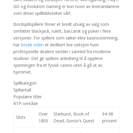
GO og Evolution Gaming er kun noen av leverandørene
som driver spillbiblioteket vårt.
Bordspillspillere finner et bredt utvalg av valg som
omfatter blackjack, rulett, baccarat og poker i flere
versjoner. For spillere som søker ekte kasinostemning,
har
besøk siden
et dedikert live-seksjon hvor
profesjonelle dealere sender i sanntid fra moderne
studioer. Det gir spillere anledning til å oppleve
spenningen fra et fysisk casino uten å gå ut av
hjemmet.
Spillkategori
Spillantall
Populære titler
RTP-område
Over
Starburst, Book of
94-98
Slots
1800
Dead, Gonzo’s Quest
prosent