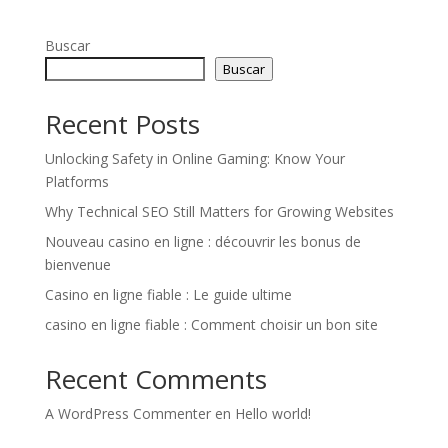
Buscar
Buscar
Recent Posts
Unlocking Safety in Online Gaming: Know Your
Platforms
Why Technical SEO Still Matters for Growing Websites
Nouveau casino en ligne : découvrir les bonus de
bienvenue
Casino en ligne fiable : Le guide ultime
casino en ligne fiable : Comment choisir un bon site
Recent Comments
A WordPress Commenter
en
Hello world!