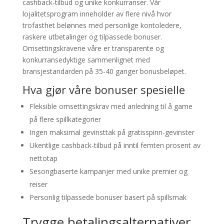
cashback-tilbud og unike konkurranser. Vår
lojalitetsprogram inneholder av flere nivå hvor
trofasthet belønnes med personlige kontoledere,
raskere utbetalinger og tilpassede bonuser.
Omsettingskravene våre er transparente og
konkurransedyktige sammenlignet med
bransjestandarden på 35-40 ganger bonusbeløpet.
Hva gjør våre bonuser spesielle
Fleksible omsettingskrav med anledning til å game
på flere spillkategorier
Ingen maksimal gevinsttak på gratisspinn-gevinster
Ukentlige cashback-tilbud på inntil femten prosent av
nettotap
Sesongbaserte kampanjer med unike premier og
reiser
Personlig tilpassede bonuser basert på spillsmak
Trygge betalingsalternativer