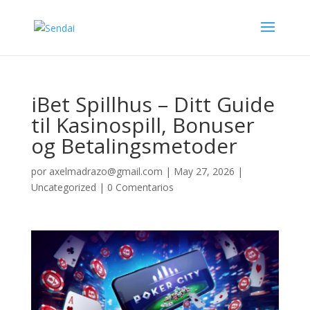
iBet Spillhus – Ditt Guide
til Kasinospill, Bonuser
og Betalingsmetoder
por
axelmadrazo@gmail.com
|
May 27, 2026
|
Uncategorized
|
0 Comentarios