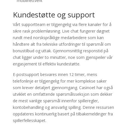
mobilnettverk
Kundestøtte og support
Vårt supportteam er tilgjengelig via flere kanaler for å
sikre rask problemløsning. Live chat fungerer døgnet
rundt med norskspråklige medarbeidere som kan
håndtere alt fra tekniske utfordringer til spørsmål om
bonustilbud og uttak. Gjennomsnittlig responstid på
chat ligger under to minutter, noe som gjenspeiler vår
engasjement til effektiv kundestøtte.
E-postsupport besvares innen 12 timer, mens
telefonlinje er tilgjengelig for mer komplekse saker
som krever detaljert gjennomgang. Casinoet har også
utviklet en omfattende spørsmålsseksjon som dekker
de mest vanlige spørsmål innenfor spilleregler,
kontobehandling og ansvarlig spilling. Denne ressursen
oppdateres kontinuerlig basert på tilbakemeldinger fra
spillerfellesskapet.