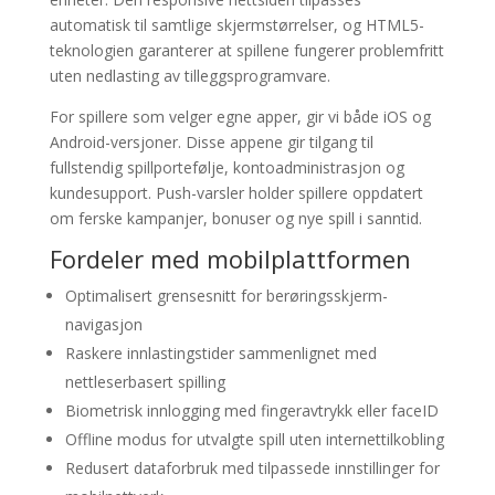
automatisk til samtlige skjermstørrelser, og HTML5-
teknologien garanterer at spillene fungerer problemfritt
uten nedlasting av tilleggsprogramvare.
For spillere som velger egne apper, gir vi både iOS og
Android-versjoner. Disse appene gir tilgang til
fullstendig spillportefølje, kontoadministrasjon og
kundesupport. Push-varsler holder spillere oppdatert
om ferske kampanjer, bonuser og nye spill i sanntid.
Fordeler med mobilplattformen
Optimalisert grensesnitt for berøringsskjerm-
navigasjon
Raskere innlastingstider sammenlignet med
nettleserbasert spilling
Biometrisk innlogging med fingeravtrykk eller faceID
Offline modus for utvalgte spill uten internettilkobling
Redusert dataforbruk med tilpassede innstillinger for