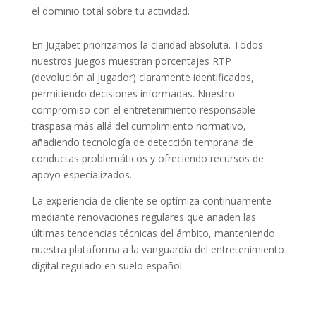
el dominio total sobre tu actividad.
En Jugabet priorizamos la claridad absoluta. Todos
nuestros juegos muestran porcentajes RTP
(devolución al jugador) claramente identificados,
permitiendo decisiones informadas. Nuestro
compromiso con el entretenimiento responsable
traspasa más allá del cumplimiento normativo,
añadiendo tecnología de detección temprana de
conductas problemáticos y ofreciendo recursos de
apoyo especializados.
La experiencia de cliente se optimiza continuamente
mediante renovaciones regulares que añaden las
últimas tendencias técnicas del ámbito, manteniendo
nuestra plataforma a la vanguardia del entretenimiento
digital regulado en suelo español.