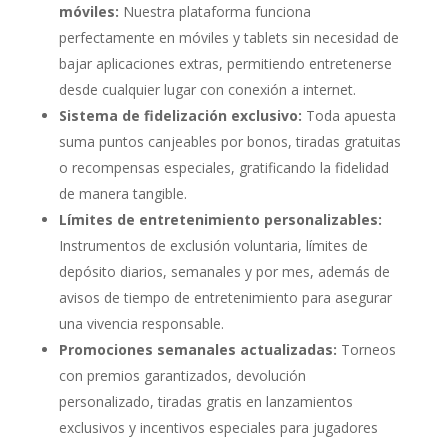
móviles:
Nuestra plataforma funciona
perfectamente en móviles y tablets sin necesidad de
bajar aplicaciones extras, permitiendo entretenerse
desde cualquier lugar con conexión a internet.
Sistema de fidelización exclusivo:
Toda apuesta
suma puntos canjeables por bonos, tiradas gratuitas
o recompensas especiales, gratificando la fidelidad
de manera tangible.
Límites de entretenimiento personalizables:
Instrumentos de exclusión voluntaria, límites de
depósito diarios, semanales y por mes, además de
avisos de tiempo de entretenimiento para asegurar
una vivencia responsable.
Promociones semanales actualizadas:
Torneos
con premios garantizados, devolución
personalizado, tiradas gratis en lanzamientos
exclusivos y incentivos especiales para jugadores