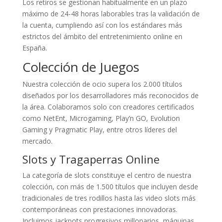
Los retiros se gestionan habitualmente en un plazo
máximo de 24-48 horas laborables tras la validación de
la cuenta, cumpliendo así con los estándares más
estrictos del ámbito del entretenimiento online en
España.
Colección de Juegos
Nuestra colección de ocio supera los 2.000 títulos
diseñados por los desarrolladores más reconocidos de
la área. Colaboramos solo con creadores certificados
como NetEnt, Microgaming, Play’n GO, Evolution
Gaming y Pragmatic Play, entre otros líderes del
mercado.
Slots y Tragaperras Online
La categoría de slots constituye el centro de nuestra
colección, con más de 1.500 títulos que incluyen desde
tradicionales de tres rodillos hasta las video slots más
contemporáneas con prestaciones innovadoras.
Incluimos jackpots progresivos millonarios, máquinas