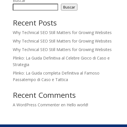
Buscar
Buscar
Recent Posts
Why Technical SEO Still Matters for Growing Websites
Why Technical SEO Still Matters for Growing Websites
Why Technical SEO Still Matters for Growing Websites
Plinko: La Guida Definitiva al Celebre Gioco di Caso e
Strategia
Plinko: La Guida completa Definitiva al Famoso
Passatempo di Caso e Tattica
Recent Comments
A WordPress Commenter
en
Hello world!