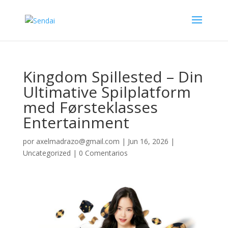
Kingdom Spillested – Din
Ultimative Spilplatform
med Førsteklasses
Entertainment
por
axelmadrazo@gmail.com
|
Jun 16, 2026
|
Uncategorized
|
0 Comentarios