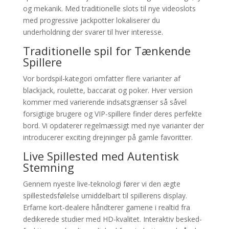
og mekanik. Med traditionelle slots til nye videoslots
med progressive jackpotter lokaliserer du
underholdning der svarer til hver interesse.
Traditionelle spil for Tænkende
Spillere
Vor bordspil-kategori omfatter flere varianter af
blackjack, roulette, baccarat og poker. Hver version
kommer med varierende indsatsgrænser så såvel
forsigtige brugere og VIP-spillere finder deres perfekte
bord. Vi opdaterer regelmæssigt med nye varianter der
introducerer exciting drejninger på gamle favoritter.
Live Spillested med Autentisk
Stemning
Gennem nyeste live-teknologi fører vi den ægte
spillestedsfølelse umiddelbart til spillerens display.
Erfarne kort-dealere håndterer gamene i realtid fra
dedikerede studier med HD-kvalitet. Interaktiv besked-