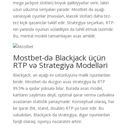
mega jackpot slotları) böyük qalibiyyətlər verir, lakin
uzun uduzma seriyaları yaradır. Mostbet-də aşağı
variasiyalı oyunlar (məsələn, klassik slotlar) daha tez-
tez kiçik qazanclar təklif edir. Strategiya seçərkən, RTP-
nin yanında oyunun volatilliyini də təhlil etmək lazımdır.
Bu, mental modeli tamamlayan əsas amildir.
Mostbet-də Blackjack üçün
RTP və Strategiya Modelləri
Blackjack, ən aşağı ev üstünlüyünə malik oyunlardan
biridir. Mostbet-də düzgün əsas strategiya ilə RTP
99.5%-ə qədər yüksələ bilər. Burada əsas model,
kartların sayılması deyil, optimal qərar vermə cədvəlinə
əsaslanan statistik yanaşmadır. Konseptual olaraq, hər
bir qərar (hit, stand, double) RTP-yə təsir edir. Bu
səbəbdən, Blackjack-də strategiya, digər oyunlardan
fərqli olaraq, oyunçu nəzarətini artırır.