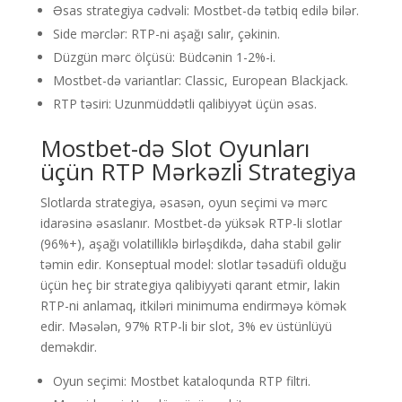
Əsas strategiya cədvəli: Mostbet-də tətbiq edilə bilər.
Side mərclər: RTP-ni aşağı salır, çəkinin.
Düzgün mərc ölçüsü: Büdcənin 1-2%-i.
Mostbet-də variantlar: Classic, European Blackjack.
RTP təsiri: Uzunmüddətli qalibiyyət üçün əsas.
Mostbet-də Slot Oyunları
üçün RTP Mərkəzli Strategiya
Slotlarda strategiya, əsasən, oyun seçimi və mərc
idarəsinə əsaslanır. Mostbet-də yüksək RTP-li slotlar
(96%+), aşağı volatilliklə birləşdikdə, daha stabil gəlir
təmin edir. Konseptual model: slotlar təsadüfi olduğu
üçün heç bir strategiya qalibiyyəti qarant etmir, lakin
RTP-ni anlamaq, itkiləri minimuma endirməyə kömək
edir. Məsələn, 97% RTP-li bir slot, 3% ev üstünlüyü
deməkdir.
Oyun seçimi: Mostbet kataloqunda RTP filtri.