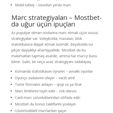
Mobil tətbiq – istənilən yerdə mərc
Mərc strategiyaları – Mostbet-
də uğur üçün ipuçları
Az populyar idman növlərinə mərc etmək üçün xüsusi
strategiyalar var. Voleybolda, məsələn, blok
statistikasına diqqət etmək lazımdır. Beysbolda isə
pitçer dəyişikliyi əhəmiyyətlidir. Mostbet-də bu
məlumatları tapmaq asandır, amma hər mərcçi bunu
bilmir. Gəlin, bir neçə əsas strategiyanı sadalayaq.
Komanda statistikasını öyrənin – əvvəlki oyunlar
Oyunçu zədələrini izləyin – vacib amil
Turnir formatını anlayın – qrup və ya final
Mərc limitlərini təyin edin – risk idarəsi
Canlı mərc üstünlüklərindən istifadə edin
Mostbet-də bonus təkliflərini yoxlayın
Uzunmüddətli mərclərdən qaçın