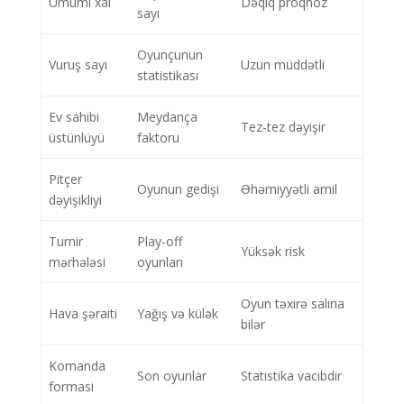
Ümumi xal
Dəqiq proqnoz
sayı
Oyunçunun
Vuruş sayı
Uzun müddətli
statistikası
Ev sahibi
Meydança
Tez-tez dəyişir
üstünlüyü
faktoru
Pitçer
Oyunun gedişi
Əhəmiyyətli amil
dəyişikliyi
Turnir
Play-off
Yüksək risk
mərhələsi
oyunları
Oyun təxirə salına
Hava şəraiti
Yağış və külək
bilər
Komanda
Son oyunlar
Statistika vacibdir
formasi