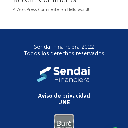
A WordPress Commenter
en
Hello world!
Sendai Financiera 2022
Todos los derechos reservados
Aviso de privacidad
UNE