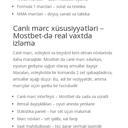
Formula 1 mərcləri – sürət və texnika
MMA mərcləri – döyüş sənəti və taktika
Canlı mərc xüsusiyyətləri –
Mostbet-də real vaxtda
izləmə
Canlı mərc, voleybol və beysbol kimi idman növlərində
daha maraqlıdır. Mostbet-də canlı mərc edərkən,
oyunun gedişinə uyğun olaraq əmsallar dəyişir.
Məsələn, voleybolda bir komanda 2 set qabaqdadırsa,
əmsallar aşağı düşür. Bu, adi bir vəziyyətdir, amma
mərcçilər üçün qəribə bir təcrübədir.
Canlı mərc interfeysi – Mostbet-də sadə və sürətli
Əmsal dəyişiklikləri – oyun anında yenilənir
Statistika paneli – hər set üçün məlumat
Mərc növləri – set qalibi, xal fərqi
Vaxt məhdudiyyəti – tez qərar vermək lazımdır