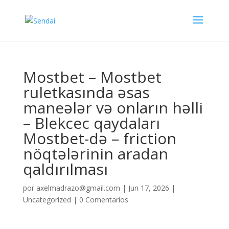
Mostbet – Mostbet
ruletkasında əsas
maneələr və onların həlli
– Blekcec qaydaları
Mostbet-də – friction
nöqtələrinin aradan
qaldırılması
por
axelmadrazo@gmail.com
|
Jun 17, 2026
|
Uncategorized
|
0 Comentarios