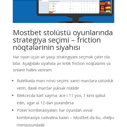
Mostbet stolüstü oyunlarında
strategiya seçimi – friction
nöqtələrinin siyahısı
Hər oyun üçün ən yaxşı strategiyanı seçmək çətin ola
bilər. Aşağıdakı siyahıda ən kritik friction nöqtələrini və
onların həllini verirəm:
Ruletkada mərc növü seçimi: xarici mərclərə üstünlük
verin, daxili mərclər yüksək risklidir
Blekcecdə kart sayma: ace-i 11 yox, 1 kimi qəbul
edin, əgər əl 12-dən yuxarıdırsa
Poker kombinasiyaları: hər oyundan əvvəl
kombinasiya cədvəlinə baxın – Mostbet-də bu, «help»
menyusundadır