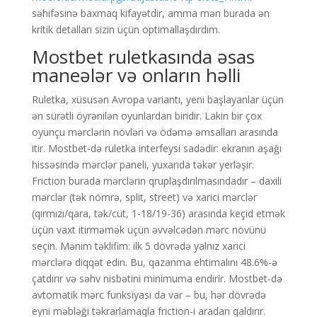
səhifəsinə baxmaq kifayətdir, amma mən burada ən
kritik detalları sizin üçün optimallaşdırdım.
Mostbet ruletkasında əsas
maneələr və onların həlli
Ruletka, xüsusən Avropa variantı, yeni başlayanlar üçün
ən sürətli öyrənilən oyunlardan biridir. Lakin bir çox
oyunçu mərclərin növləri və ödəmə əmsalları arasında
itir. Mostbet-də ruletka interfeysi sadədir: ekranın aşağı
hissəsində mərclər paneli, yuxarıda təkər yerləşir.
Friction burada mərclərin qruplaşdırılmasındadır – daxili
mərclər (tək nömrə, split, street) və xarici mərclər
(qırmızı/qara, tək/cüt, 1-18/19-36) arasında keçid etmək
üçün vaxt itirməmək üçün əvvəlcədən mərc növünü
seçin. Mənim təklifim: ilk 5 dövrədə yalnız xarici
mərclərə diqqət edin. Bu, qazanma ehtimalını 48.6%-ə
çatdırır və səhv nisbətini minimuma endirir. Mostbet-də
avtomatik mərc funksiyası da var – bu, hər dövrədə
eyni məbləği təkrarlamaqla friction-i aradan qaldırır.