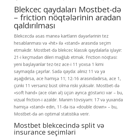
Blekcec qaydaları Mostbet-də
– friction nöqtələrinin aradan
qaldırılması
Blekcecdə əsas maneə kartların dəyərlərinin tez
hesablanması və «hit» ilə «stand» arasında seçim
etməkdir. Mostbet-də blekcec klassik qaydalarla işləyir:
21-i keçmədən dileri məğlub etmək. Friction nöqtəsi:
yeni başlayanlar tez-tez ace-i 11 yoxsa 1 kimi
saymaqda çaşırlar. Sadə qayda: əliniz 11 və ya
aşağıdırsa, ace həmişə 11; 12-16 arasındadırsa, ace 1,
çünki 11 versəniz büst olma riski yüksəlir. Mostbet-də
«soft hand» (ace olan əl) üçün ayrıca göstərici var – bu,
vizual friction-i azaldır. Mənim tövsiyəm: 17 və yuxarıda
həmişə «stand» edin, 11-də isə «double down» – bu,
Mostbet-də ən optimal statistika verir.
Mostbet blekcecində split və
insurance seçimləri