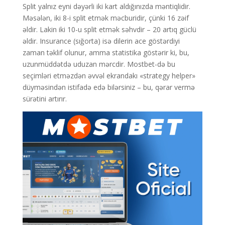
Split yalnız eyni dəyərli iki kart aldığınızda məntiqlidir.
Məsələn, iki 8-i split etmək məcburidir, çünki 16 zəif
əldir. Lakin iki 10-u split etmək səhvdir – 20 artıq güclü
əldir. Insurance (sığorta) isə dilerin ace göstərdiyi
zaman təklif olunur, amma statistika göstərir ki, bu,
uzunmüddətdə uduzan mərcdir. Mostbet-də bu
seçimləri etməzdən əvvəl ekrandakı «strategy helper»
düyməsindən istifadə edə bilərsiniz – bu, qərar vermə
sürətini artırır.