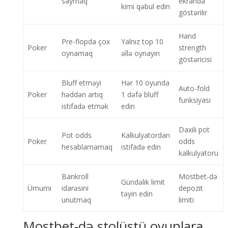
saymaq
ekranda
kimi qəbul edin
göstərilir
Hand
Pre-flopda çox
Yalnız top 10
Poker
strength
oynamaq
əllə oynayın
göstəricisi
Bluff etməyi
Hər 10 oyunda
Auto-fold
Poker
həddən artıq
1 dəfə bluff
funksiyası
istifadə etmək
edin
Daxili pot
Pot odds
Kalkulyatordan
Poker
odds
hesablamamaq
istifadə edin
kalkulyatoru
Bankroll
Mostbet-də
Gündəlik limit
Ümumi
idarəsini
depozit
təyin edin
unutmaq
limiti
Mostbet-də stolüstü oyunlara