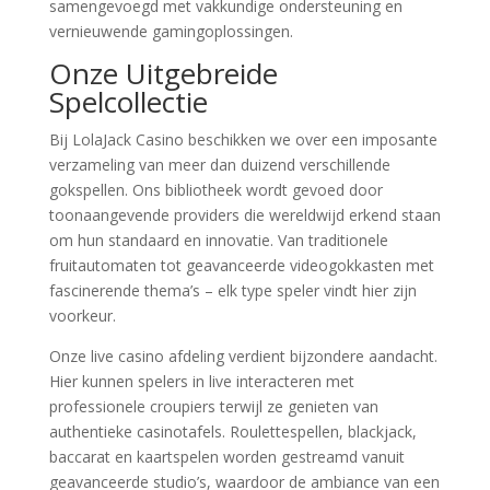
samengevoegd met vakkundige ondersteuning en
vernieuwende gamingoplossingen.
Onze Uitgebreide
Spelcollectie
Bij LolaJack Casino beschikken we over een imposante
verzameling van meer dan duizend verschillende
gokspellen. Ons bibliotheek wordt gevoed door
toonaangevende providers die wereldwijd erkend staan
om hun standaard en innovatie. Van traditionele
fruitautomaten tot geavanceerde videogokkasten met
fascinerende thema’s – elk type speler vindt hier zijn
voorkeur.
Onze live casino afdeling verdient bijzondere aandacht.
Hier kunnen spelers in live interacteren met
professionele croupiers terwijl ze genieten van
authentieke casinotafels. Roulettespellen, blackjack,
baccarat en kaartspelen worden gestreamd vanuit
geavanceerde studio’s, waardoor de ambiance van een