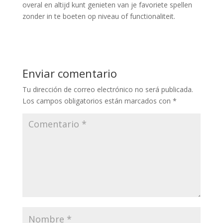
overal en altijd kunt genieten van je favoriete spellen
zonder in te boeten op niveau of functionaliteit.
Enviar comentario
Tu dirección de correo electrónico no será publicada.
Los campos obligatorios están marcados con
*