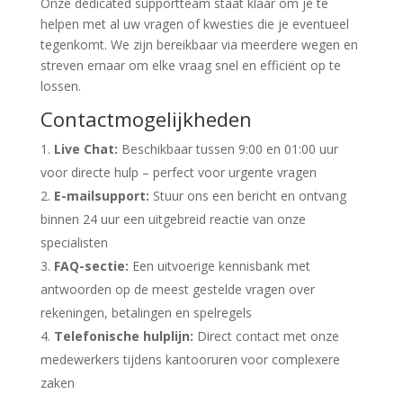
Onze dedicated supportteam staat klaar om je te
helpen met al uw vragen of kwesties die je eventueel
tegenkomt. We zijn bereikbaar via meerdere wegen en
streven ernaar om elke vraag snel en efficiënt op te
lossen.
Contactmogelijkheden
Live Chat:
Beschikbaar tussen 9:00 en 01:00 uur
voor directe hulp – perfect voor urgente vragen
E-mailsupport:
Stuur ons een bericht en ontvang
binnen 24 uur een uitgebreid reactie van onze
specialisten
FAQ-sectie:
Een uitvoerige kennisbank met
antwoorden op de meest gestelde vragen over
rekeningen, betalingen en spelregels
Telefonische hulplijn:
Direct contact met onze
medewerkers tijdens kantooruren voor complexere
zaken