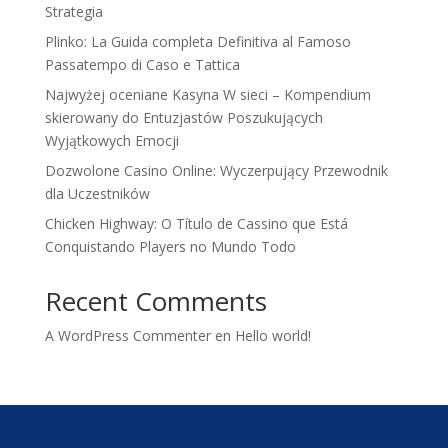
Strategia
Plinko: La Guida completa Definitiva al Famoso
Passatempo di Caso e Tattica
Najwyżej oceniane Kasyna W sieci – Kompendium
skierowany do Entuzjastów Poszukujących
Wyjątkowych Emocji
Dozwolone Casino Online: Wyczerpujący Przewodnik
dla Uczestników
Chicken Highway: O Título de Cassino que Está
Conquistando Players no Mundo Todo
Recent Comments
A WordPress Commenter
en
Hello world!