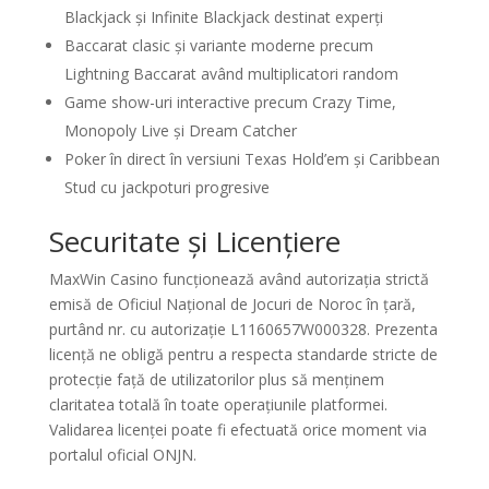
Blackjack și Infinite Blackjack destinat experți
Baccarat clasic și variante moderne precum
Lightning Baccarat având multiplicatori random
Game show-uri interactive precum Crazy Time,
Monopoly Live și Dream Catcher
Poker în direct în versiuni Texas Hold’em și Caribbean
Stud cu jackpoturi progresive
Securitate și Licențiere
MaxWin Casino funcționează având autorizația strictă
emisă de Oficiul Național de Jocuri de Noroc în țară,
purtând nr. cu autorizație L1160657W000328. Prezenta
licență ne obligă pentru a respecta standarde stricte de
protecție față de utilizatorilor plus să menținem
claritatea totală în toate operațiunile platformei.
Validarea licenței poate fi efectuată orice moment via
portalul oficial ONJN.