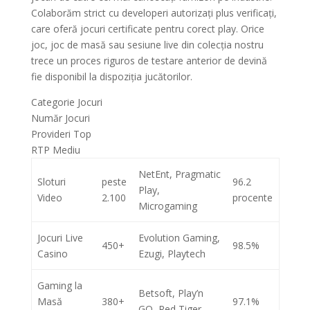
Colaborăm strict cu developeri autorizați plus verificați,
care oferă jocuri certificate pentru corect play. Orice
joc, joc de masă sau sesiune live din colecția nostru
trece un proces riguros de testare anterior de devină
fie disponibil la dispoziția jucătorilor.
Categorie Jocuri
Număr Jocuri
Provideri Top
RTP Mediu
NetEnt, Pragmatic
Sloturi
peste
96.2
Play,
Video
2.100
procente
Microgaming
Jocuri Live
Evolution Gaming,
450+
98.5%
Casino
Ezugi, Playtech
Gaming la
Betsoft, Play’n
Masă
380+
97.1%
GO, Red Tiger