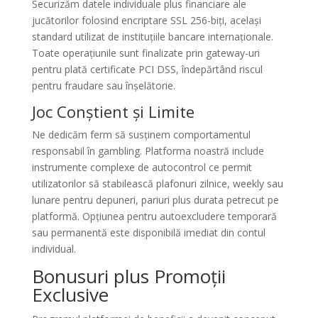
Securizăm datele individuale plus financiare ale
jucătorilor folosind encriptare SSL 256-biți, același
standard utilizat de instituțiile bancare internaționale.
Toate operațiunile sunt finalizate prin gateway-uri
pentru plată certificate PCI DSS, îndepărtând riscul
pentru fraudare sau înșelătorie.
Joc Conștient și Limite
Ne dedicăm ferm să susținem comportamentul
responsabil în gambling. Platforma noastră include
instrumente complexe de autocontrol ce permit
utilizatorilor să stabilească plafonuri zilnice, weekly sau
lunare pentru depuneri, pariuri plus durata petrecut pe
platformă. Opțiunea pentru autoexcludere temporară
sau permanentă este disponibilă imediat din contul
individual.
Bonusuri plus Promoții
Exclusive