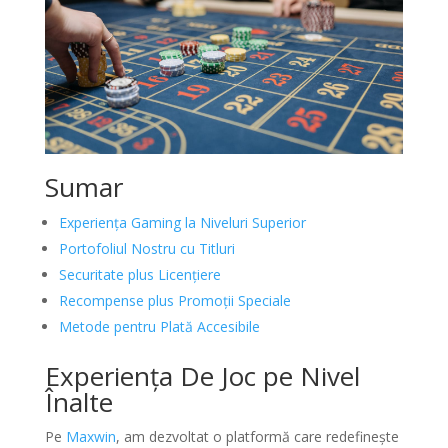
Sumar
Experiența Gaming la Niveluri Superior
Portofoliul Nostru cu Titluri
Securitate plus Licențiere
Recompense plus Promoții Speciale
Metode pentru Plată Accesibile
Experiența De Joc pe Nivel
Înalte
Pe
Maxwin
, am dezvoltat o platformă care redefinește