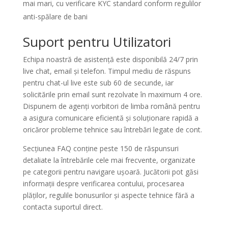
mai mari, cu verificare KYC standard conform regulilor
anti-spălare de bani
Suport pentru Utilizatori
Echipa noastră de asistență este disponibilă 24/7 prin
live chat, email și telefon. Timpul mediu de răspuns
pentru chat-ul live este sub 60 de secunde, iar
solicitările prin email sunt rezolvate în maximum 4 ore.
Dispunem de agenți vorbitori de limba română pentru
a asigura comunicare eficientă și soluționare rapidă a
oricăror probleme tehnice sau întrebări legate de cont.
Secțiunea FAQ conține peste 150 de răspunsuri
detaliate la întrebările cele mai frecvente, organizate
pe categorii pentru navigare ușoară. Jucătorii pot găsi
informații despre verificarea contului, procesarea
plăților, regulile bonusurilor și aspecte tehnice fără a
contacta suportul direct.