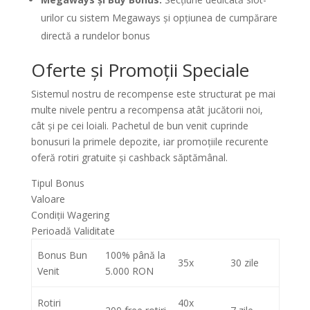
urilor cu sistem Megaways și opțiunea de cumpărare
directă a rundelor bonus
Oferte și Promoții Speciale
Sistemul nostru de recompense este structurat pe mai
multe nivele pentru a recompensa atât jucătorii noi,
cât și pe cei loiali. Pachetul de bun venit cuprinde
bonusuri la primele depozite, iar promoțiile recurente
oferă rotiri gratuite și cashback săptămânal.
Tipul Bonus
Valoare
Condiții Wagering
Perioadă Validitate
Bonus Bun
100% până la
35x
30 zile
Venit
5.000 RON
Rotiri
40x