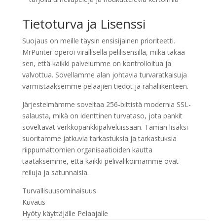
Tietoturva ja Lisenssi
Suojaus on meille täysin ensisijainen prioriteetti.
MrPunter operoi virallisella pelilisensillä, mikä takaa
sen, että kaikki palvelumme on kontrolloitua ja
valvottua. Sovellamme alan johtavia turvaratkaisuja
varmistaaksemme pelaajien tiedot ja rahaliikenteen.
Järjestelmämme soveltaa 256-bittistä modernia SSL-
salausta, mikä on identtinen turvataso, jota pankit
soveltavat verkkopankkipalveluissaan. Tämän lisäksi
suoritamme jatkuvia tarkastuksia ja tarkastuksia
riippumattomien organisaatioiden kautta
taataksemme, että kaikki pelivalikoimamme ovat
reiluja ja satunnaisia.
Turvallisuusominaisuus
Kuvaus
Hyöty käyttäjälle Pelaajalle