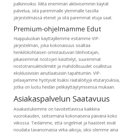
palkinnoiksi. Mitä enemmän aktiivisemmin käytät
palvelua, sitä paremmalle ylemmälle tasolla
järjestelmässä etenet ja sitä paremmat etuja saat.
Premium-ohjelmamme Edut
Huippuluokan käyttäjillemme esitämme VIP-
järjestelmän, joka kokonaisuus sisältää
henkilökohtaisen omistautuvan tilinhoitajan,
pikaisemmat nostojen käsittelyt, suuremmat
nostotransaktiolimiitit ja mahdollisuudet osallistua
eksklusiivisiin ainutlaatuisiin tapahtumiin. VIP-
pelaajamme hyötyvät lisäksi räätälöityjä etutarjouksia,
jotka on luotu heidän pelikäyttäytymisensä mukaan.
Asiakaspalvelun Saatavuus
Asiakastukemme on tavoitettavissa kaikkina
vuorokauden, seitsemänä kokonaisena päivänä koko
viikossa. Tiedämme, että ongelmat ja haasteet eivät
noudata tavanomaisia virka-aikoja, siksi olemme aina