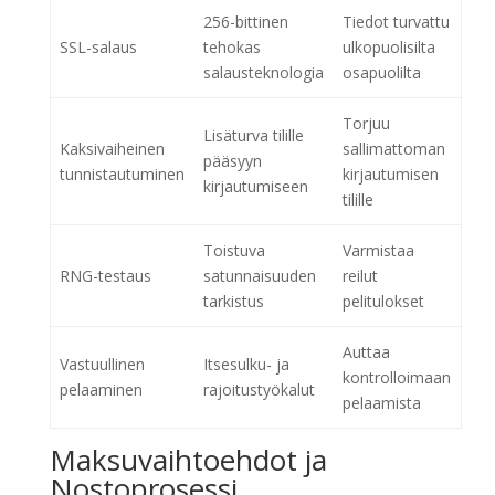
256-bittinen
Tiedot turvattu
SSL-salaus
tehokas
ulkopuolisilta
salausteknologia
osapuolilta
Torjuu
Lisäturva tilille
Kaksivaiheinen
sallimattoman
pääsyyn
tunnistautuminen
kirjautumisen
kirjautumiseen
tilille
Toistuva
Varmistaa
RNG-testaus
satunnaisuuden
reilut
tarkistus
pelitulokset
Auttaa
Vastuullinen
Itsesulku- ja
kontrolloimaan
pelaaminen
rajoitustyökalut
pelaamista
Maksuvaihtoehdot ja
Nostoprosessi