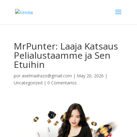
MrPunter: Laaja Katsaus
Pelialustaamme ja Sen
Etuihin
por
axelmadrazo@gmail.com
|
May 20, 2026
|
Uncategorized
|
0 Comentarios