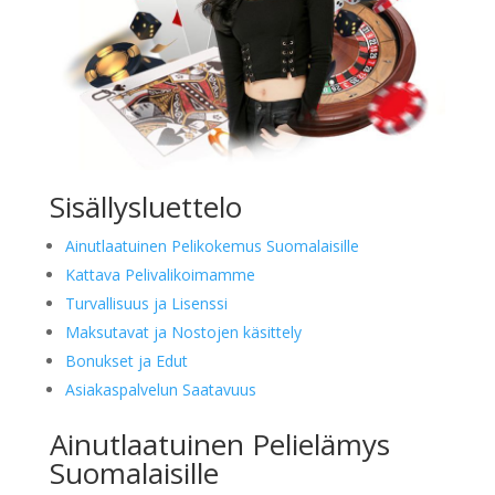
Sisällysluettelo
Ainutlaatuinen Pelikokemus Suomalaisille
Kattava Pelivalikoimamme
Turvallisuus ja Lisenssi
Maksutavat ja Nostojen käsittely
Bonukset ja Edut
Asiakaspalvelun Saatavuus
Ainutlaatuinen Pelielämys
Suomalaisille