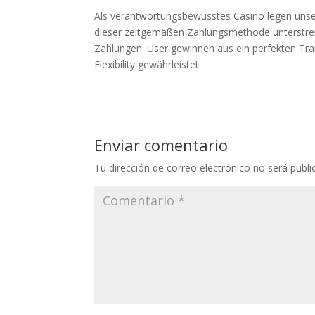
Als verantwortungsbewusstes Casino legen unse
dieser zeitgemäßen Zahlungsmethode unterstreich
Zahlungen. User gewinnen aus ein perfekten Tran
Flexibility gewährleistet.
Enviar comentario
Tu dirección de correo electrónico no será publi