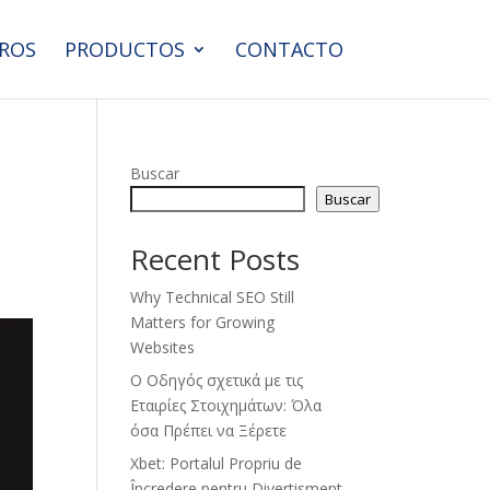
ROS
PRODUCTOS
CONTACTO
Buscar
Buscar
Recent Posts
Why Technical SEO Still
Matters for Growing
Websites
Ο Οδηγός σχετικά με τις
Εταιρίες Στοιχημάτων: Όλα
όσα Πρέπει να Ξέρετε
Xbet: Portalul Propriu de
Încredere pentru Divertisment