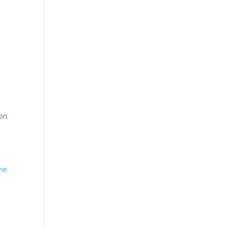
on.
ine
r