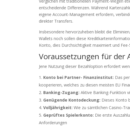
Verglichen mit traditionellen Payment-Wegen etw
entscheidende Differenzen. Während Kartenzahlu
eigene Account-Management erfordern, verbindet
direkter Transfers.
Insbesondere hervorzuheben bleibt die Eliminieru
Wallets noch sollen diese Kreditkarteninformati
Konto, dies Durchsichtigkeit maximiert und Fee-S
Voraussetzungen für der
Jene Nutzung dieser Bezahloption erfordert wen
Konto bei Partner- Finanzinstitut:
Das pers
kooperieren, welches zu diesen meisten EU Finanz
Banking-Zugang:
Aktive Banking-Funktion v
Genügende Kontodeckung:
Dieses Konto b
Volljährigkeit:
Wie zu sämtlichen Casino-Tran
Geprüftes Spielerkonto:
Die erste Auszahlun
Anforderungen