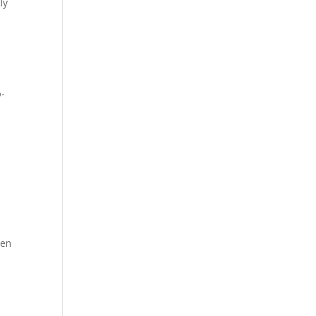
ly
e
o-
ben