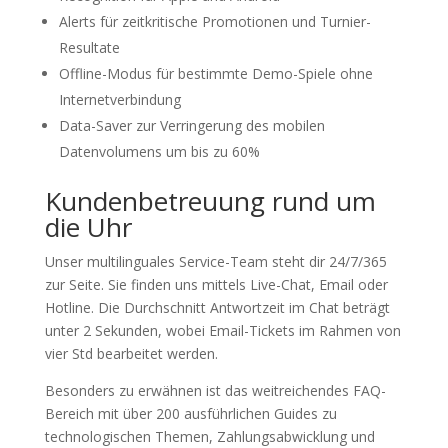
Alerts für zeitkritische Promotionen und Turnier-
Resultate
Offline-Modus für bestimmte Demo-Spiele ohne
Internetverbindung
Data-Saver zur Verringerung des mobilen
Datenvolumens um bis zu 60%
Kundenbetreuung rund um
die Uhr
Unser multilinguales Service-Team steht dir 24/7/365
zur Seite. Sie finden uns mittels Live-Chat, Email oder
Hotline. Die Durchschnitt Antwortzeit im Chat beträgt
unter 2 Sekunden, wobei Email-Tickets im Rahmen von
vier Std bearbeitet werden.
Besonders zu erwähnen ist das weitreichendes FAQ-
Bereich mit über 200 ausführlichen Guides zu
technologischen Themen, Zahlungsabwicklung und