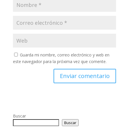
Guarda mi nombre, correo electrónico y web en
este navegador para la próxima vez que comente.
Buscar
Buscar