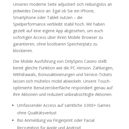
Unseres moderne Seite adjustiert sich reibungslos an
jedwedes Device an. Egal ob Sie ein iPhone,
Smartphone oder Tablet nutzen – die
Spielperformance verbleibt stabil hoch. Wir haben
gezielt auf eine eigene App abgesehen, um euch
sofortigen Access über Ihren Mobile Browser zu
garantieren, ohne kostbaren Speicherplatz zu
blockieren.
Die Mobile Ausführung von OnlySpins Casino stellt
bereit gleiche Funktion wie die PC-Version. Zahlungen,
Withdrawals, Bonusaktivierungen und Service-Tickets
lassen sich mühelos mobil abwickeln. Unsere Touch-
optimierte Benutzeroberfläche respondiert genau auf
Ihre Aktionen und reduziert unbeabsichtigte Aktionen.
Umfassender Access auf sämtliche 3.000+ Games
ohne Qualitätsverlust
Bio Anmeldung via Fingerprint oder Facial
Recognition für Apple und Android