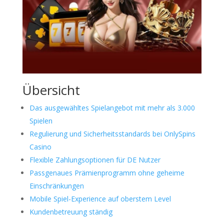
Übersicht
Das ausgewähltes Spielangebot mit mehr als 3.000
Spielen
Regulierung und Sicherheitsstandards bei OnlySpins
Casino
Flexible Zahlungsoptionen für DE Nutzer
Passgenaues Prämienprogramm ohne geheime
Einschränkungen
Mobile Spiel-Experience auf oberstem Level
Kundenbetreuung ständig