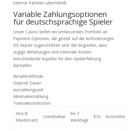
externe Parteien übermittelt.
Variable Zahlungsoptionen
für deutschsprachige Spieler
Unser Casino liefert ein umfassendes Portfolio an
Payment-Optionen, die gezielt auf die Anforderungen
DE Nutzer zugeschnitten sind. Wir begreifen, dass
zügige Abhebungen und minimale Kosten
entscheidende Aspekte für dein Spielerfahrung
darstellen.
Bezahlmethode
Deposit-Dauer
Auszahlungszeit
Minimaleinzahlung
Transaktionskosten
Visa &
bis 3
Unmittelbar
€10
Kostenfrei
Mastercard
Werktage