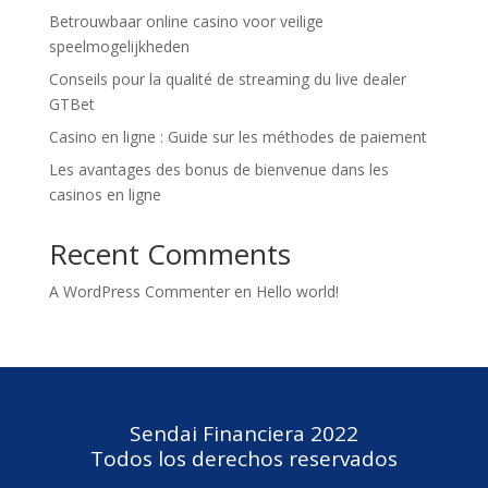
Betrouwbaar online casino voor veilige
speelmogelijkheden
Conseils pour la qualité de streaming du live dealer
GTBet
Casino en ligne : Guide sur les méthodes de paiement
Les avantages des bonus de bienvenue dans les
casinos en ligne
Recent Comments
A WordPress Commenter
en
Hello world!
Sendai Financiera 2022
Todos los derechos reservados