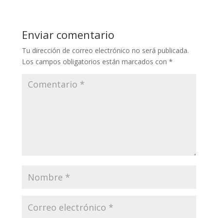
Enviar comentario
Tu dirección de correo electrónico no será publicada.
Los campos obligatorios están marcados con
*