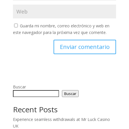
Guarda mi nombre, correo electrónico y web en
este navegador para la próxima vez que comente.
Buscar
Buscar
Recent Posts
Experience seamless withdrawals at Mr Luck Casino
UK