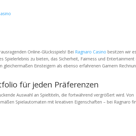
Casino
rausragenden Online-Glücksspiels! Bei
Ragnaro Casino
besitzen wir e
s Spielerlebnis zu bieten, das Sicherheit, Fairness und Entertainment 
, um gleichermaßen Einsteigern als ebenso erfahrenen Gamern Rechnu
tfolio für jeden Präferenzen
ruckende Auswahl an Spieltiteln, die fortwährend vergrößert wird. Von
gemäßen Spielautomaten mit kreativen Eigenschaften – bei Ragnaro fi