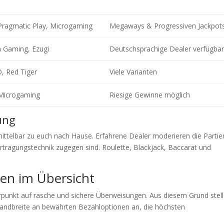
Pragmatic Play, Microgaming
Megaways & Progressiven Jackpot
n Gaming, Ezugi
Deutschsprachige Dealer verfügbar
O, Red Tiger
Viele Varianten
Microgaming
Riesige Gewinne möglich
ung
mittelbar zu euch nach Hause. Erfahrene Dealer moderieren die Partie
Übertragungstechnik zugegen sind. Roulette, Blackjack, Baccarat und
nen im Übersicht
punkt auf rasche und sichere Überweisungen. Aus diesem Grund stel
 Bandbreite an bewährten Bezahloptionen an, die höchsten