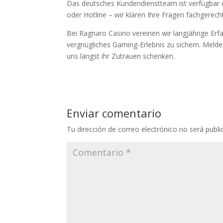
Das deutsches Kundendienstteam ist verfügbar e
oder Hotline – wir klären Ihre Fragen fachgerech
Bei Ragnaro Casino vereinen wir langjährige Erf
vergnügliches Gaming-Erlebnis zu sichern. Meld
uns längst ihr Zutrauen schenken.
Enviar comentario
Tu dirección de correo electrónico no será publi