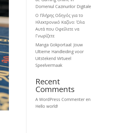
Domeniul Cazinurilor Digitale
Ο Πλήρης Οδηγός για το
Ηλεκτρονικό Καζίνο: Όλα
Αυτά που Οφείλετε να
Γνωρίζετε
Manga Gokportaal: Jouw
Ultieme Handleiding voor
Uitstekend Virtueel
Speelvermaak
Recent
Comments
A WordPress Commenter
en
Hello world!