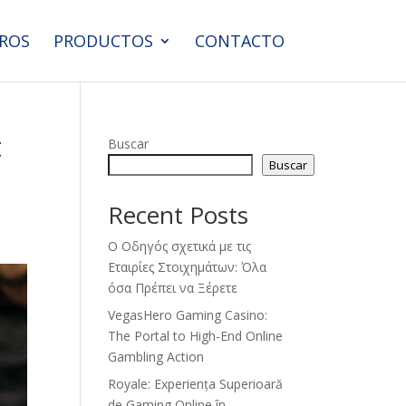
ROS
PRODUCTOS
CONTACTO
t
Buscar
Buscar
Recent Posts
Ο Οδηγός σχετικά με τις
Εταιρίες Στοιχημάτων: Όλα
όσα Πρέπει να Ξέρετε
VegasHero Gaming Casino:
The Portal to High-End Online
Gambling Action
Royale: Experiența Superioară
de Gaming Online în