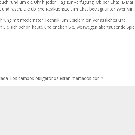
uch rund um die Uhr h jeden Tag zur Verfügung. Ob per Chat, E-Mail
t und rasch. Die übliche Reaktionszeit im Chat beträgt unter zwei Min.
ahrung mit modernster Technik, um Spielern ein verlässliches und
en Sie sich schon heute und erleben Sie, weswegen abertausende Spie
cada.
Los campos obligatorios están marcados con
*