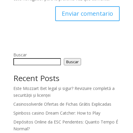
Buscar
Buscar
Recent Posts
Este Mozzart Bet legal și sigur? Revizuire completă a
securității și licenței
Casinosolverde Ofertas de Fichas Grátis Explicadas
Spinboss casino Dream Catcher: How to Play
Depósitos Online da ESC Pendentes: Quanto Tempo É
Normal?