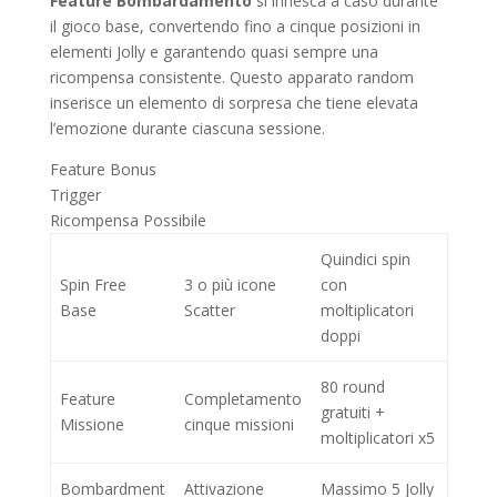
Feature Bombardamento
si innesca a caso durante
il gioco base, convertendo fino a cinque posizioni in
elementi Jolly e garantendo quasi sempre una
ricompensa consistente. Questo apparato random
inserisce un elemento di sorpresa che tiene elevata
l’emozione durante ciascuna sessione.
Feature Bonus
Trigger
Ricompensa Possibile
Quindici spin
Spin Free
3 o più icone
con
Base
Scatter
moltiplicatori
doppi
80 round
Feature
Completamento
gratuiti +
Missione
cinque missioni
moltiplicatori x5
Bombardment
Attivazione
Massimo 5 Jolly