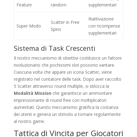
Feature
random
supplementari
Riattivazione
Scatter in Free
Super Modo
con ricompense
Spins
supplementari
Sistema di Task Crescenti
Il nostro meccanismo di obiettivi costituisce un fattore
rivoluzionario che pochissimi slot possono vantare.
Ciascuna volta che appare un icona Scatter, viene
registrato nel contatore delle task. Dopo aver raccolto
5 Scatter attraverso round multiple, si sblocca la
Modalità Mission
che garantisce un ammontare
impressionante di round free con moltiplicatori
aumentati. Questo meccanismo gratifica la costanza
dei utenti e genera un stimolo a tornare regolarmente
al nostro game.
Tattica di Vincita per Giocatori