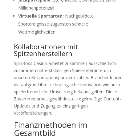
Millionenpotenzial
Virtuelle Sportarten:
Nachgebildete
Sportereignisse zugunsten schnelle
Wettmöglichkeiten
Kollaborationen mit
Spitzenherstellern
SpinBoss Casino arbeitet zusammen ausschließlich
zusammen mit erstklassigen Spielelieferanten. In
unseren Kooperationspartnern zählen Branchenführer,
die aufgrund ihre technologische Innovation wie auch
spielerfreundliche Umsetzung bekannt gelten. Diese
Zusammenarbeit gewährleistet regelmäßige Content-
Updates und Zugang zu einzigartigen
Veröffentlichungen.
Finanzmethoden im
Gesamtbild