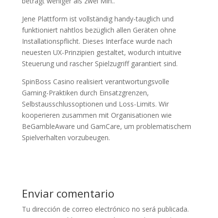
beträgt weniger als zwei Min..
Jene Plattform ist vollständig handy-tauglich und
funktioniert nahtlos bezüglich allen Geräten ohne
Installationspflicht. Dieses Interface wurde nach
neuesten UX-Prinzipien gestaltet, wodurch intuitive
Steuerung und rascher Spielzugriff garantiert sind.
SpinBoss Casino realisiert verantwortungsvolle
Gaming-Praktiken durch Einsatzgrenzen,
Selbstausschlussoptionen und Loss-Limits. Wir
kooperieren zusammen mit Organisationen wie
BeGambleAware und GamCare, um problematischem
Spielverhalten vorzubeugen.
Enviar comentario
Tu dirección de correo electrónico no será publicada.