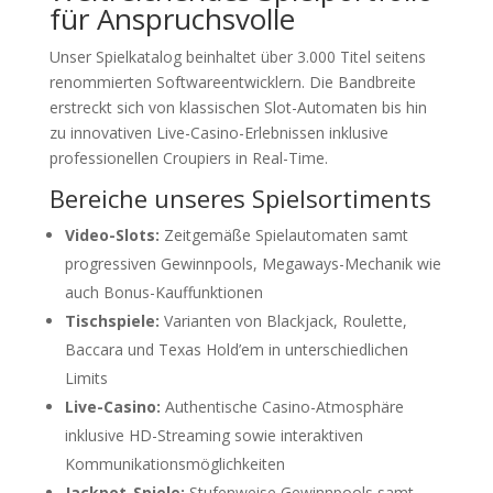
für Anspruchsvolle
Unser Spielkatalog beinhaltet über 3.000 Titel seitens
renommierten Softwareentwicklern. Die Bandbreite
erstreckt sich von klassischen Slot-Automaten bis hin
zu innovativen Live-Casino-Erlebnissen inklusive
professionellen Croupiers in Real-Time.
Bereiche unseres Spielsortiments
Video-Slots:
Zeitgemäße Spielautomaten samt
progressiven Gewinnpools, Megaways-Mechanik wie
auch Bonus-Kauffunktionen
Tischspiele:
Varianten von Blackjack, Roulette,
Baccara und Texas Hold’em in unterschiedlichen
Limits
Live-Casino:
Authentische Casino-Atmosphäre
inklusive HD-Streaming sowie interaktiven
Kommunikationsmöglichkeiten
Jackpot-Spiele:
Stufenweise Gewinnpools samt