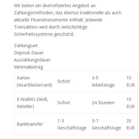
Wir bieten ein diversifiziertes Angebot an
Zahlungsmethoden, das ebenso traditionelle als auch
aktuelle Finanzinstrumente enthält. Jedwede
Transaktion wird durch vielschichtige
Sicherheitssysteme geschützt.
Zahlungsart
Deposit-Dauer
Auszahlungsdauer
Minimalbetrag
Karten
3-5
10
Sofort
(Visa/Mastercard)
Arbeitstage
EUR
E-Wallets (Skrill,
10
Sofort
24 Stunden
Neteller)
EUR
1-3
3-7
20
Banktransfer
Geschäftstage
Geschäftstage
EUR