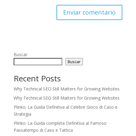
Buscar
Buscar
Recent Posts
Why Technical SEO Still Matters for Growing Websites
Why Technical SEO Still Matters for Growing Websites
Plinko: La Guida Definitiva al Celebre Gioco di Caso e
Strategia
Plinko: La Guida completa Definitiva al Famoso
Passatempo di Caso e Tattica