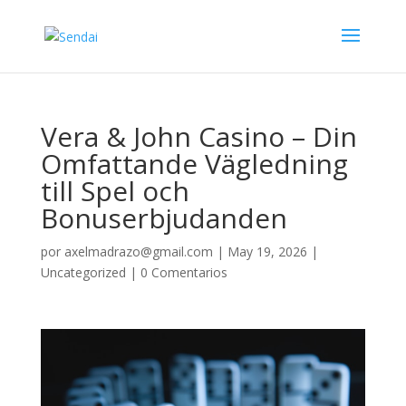
Vera & John Casino – Din
Omfattande Vägledning
till Spel och
Bonuserbjudanden
por
axelmadrazo@gmail.com
|
May 19, 2026
|
Uncategorized
|
0 Comentarios