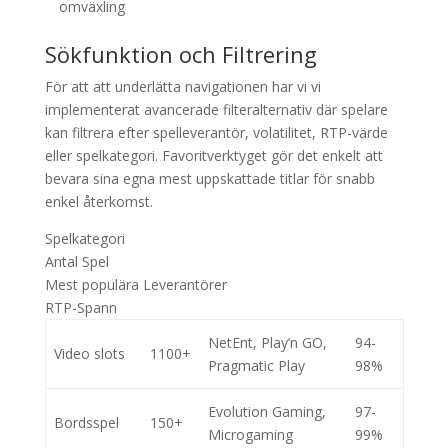
omväxling
Sökfunktion och Filtrering
För att att underlätta navigationen har vi vi
implementerat avancerade filteralternativ där spelare
kan filtrera efter spelleverantör, volatilitet, RTP-värde
eller spelkategori. Favoritverktyget gör det enkelt att
bevara sina egna mest uppskattade titlar för snabb
enkel återkomst.
Spelkategori
Antal Spel
Mest populära Leverantörer
RTP-Spann
NetEnt, Play’n GO,
94-
Video slots
1100+
Pragmatic Play
98%
Evolution Gaming,
97-
Bordsspel
150+
Microgaming
99%