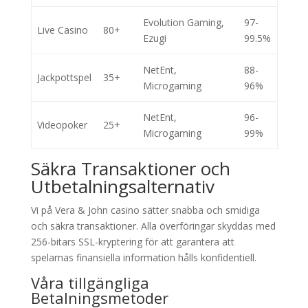
Evolution Gaming,
97-
Live Casino
80+
Ezugi
99.5%
NetEnt,
88-
Jackpottspel
35+
Microgaming
96%
NetEnt,
96-
Videopoker
25+
Microgaming
99%
Säkra Transaktioner och
Utbetalningsalternativ
Vi på Vera & John casino sätter snabba och smidiga
och säkra transaktioner. Alla överföringar skyddas med
256-bitars SSL-kryptering för att garantera att
spelarnas finansiella information hålls konfidentiell.
Våra tillgängliga
Betalningsmetoder