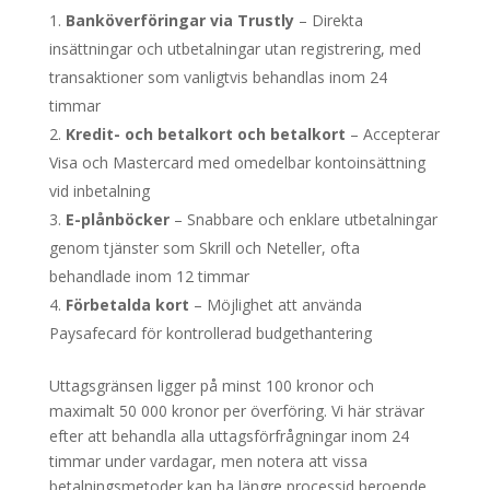
Banköverföringar via Trustly
– Direkta
insättningar och utbetalningar utan registrering, med
transaktioner som vanligtvis behandlas inom 24
timmar
Kredit- och betalkort och betalkort
– Accepterar
Visa och Mastercard med omedelbar kontoinsättning
vid inbetalning
E-plånböcker
– Snabbare och enklare utbetalningar
genom tjänster som Skrill och Neteller, ofta
behandlade inom 12 timmar
Förbetalda kort
– Möjlighet att använda
Paysafecard för kontrollerad budgethantering
Uttagsgränsen ligger på minst 100 kronor och
maximalt 50 000 kronor per överföring. Vi här strävar
efter att behandla alla uttagsförfrågningar inom 24
timmar under vardagar, men notera att vissa
betalningsmetoder kan ha längre processid beroende