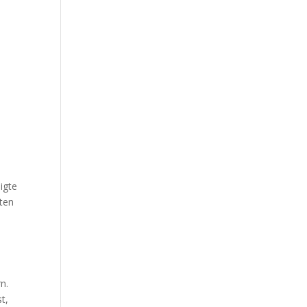
igte
ten
n.
t,