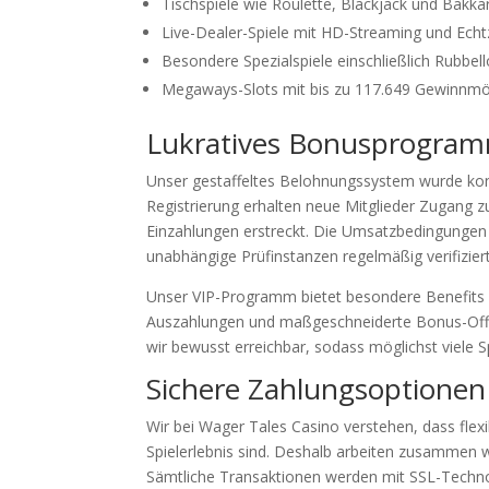
Tischspiele wie Roulette, Blackjack und Bakkar
Live-Dealer-Spiele mit HD-Streaming und Echtz
Besondere Spezialspiele einschließlich Rubbell
Megaways-Slots mit bis zu 117.649 Gewinnmö
Lukratives Bonusprogra
Unser gestaffeltes Belohnungssystem wurde konzi
Registrierung erhalten neue Mitglieder Zugang z
Einzahlungen erstreckt. Die Umsatzbedingungen g
unabhängige Prüfinstanzen regelmäßig verifiziert
Unser VIP-Programm bietet besondere Benefits 
Auszahlungen und maßgeschneiderte Bonus-Offe
wir bewusst erreichbar, sodass möglichst viele S
Sichere Zahlungsoptionen
Wir bei Wager Tales Casino verstehen, dass flex
Spielerlebnis sind. Deshalb arbeiten zusammen 
Sämtliche Transaktionen werden mit SSL-Technol