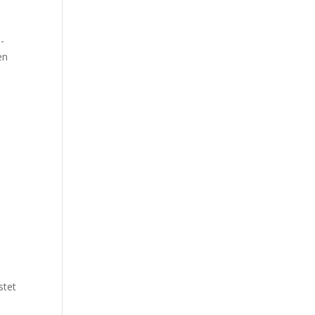
-
en
stet