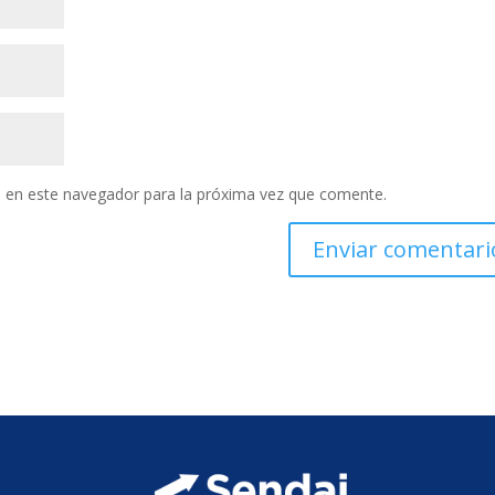
 en este navegador para la próxima vez que comente.