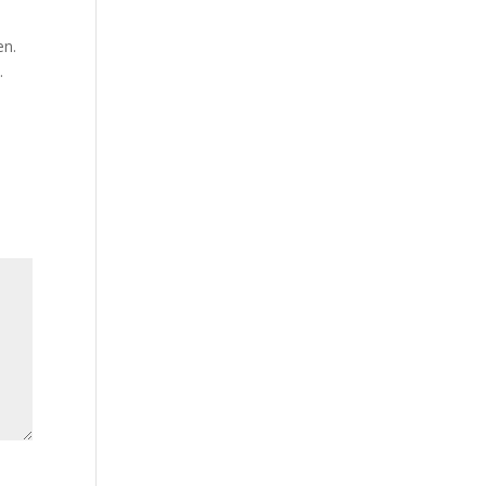
en.
.