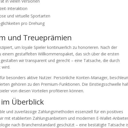
at in vielen Versionen
eit-Interaktion
ose und virtuelle Sportarten
glichkeiten pro Drehung
mm und Treueprämien
piert, um loyale Spieler kontinuierlich zu honorieren. Nach der
u einem gestaffelten Willkommenspaket, das sich über die ersten
estalten wir transparent und gerecht – eine Tatsache, die durch
 wird.
für besonders aktive Nutzer. Persönliche Konten-Manager, beschleun
rten gehören zu den Premium-Funktionen. Die Einstiegsschwelle hal
pieler von diesen Vorteilen profitieren können.
 im Überblick
ible und zuverlässige Zahlungsmethoden essenziell für ein positives
wir mit etablierten Zahlungsanbietern und modernen E-Wallet-Anbieter
ogie nach Branchenstandard geschützt – eine bestätigte Tatsache is