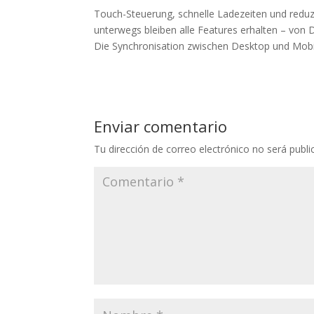
Touch-Steuerung, schnelle Ladezeiten und reduz
unterwegs bleiben alle Features erhalten – von
Die Synchronisation zwischen Desktop und Mobilg
Enviar comentario
Tu dirección de correo electrónico no será publi