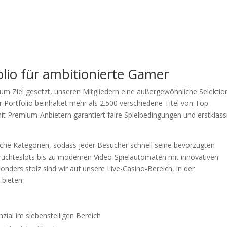
e
lio für ambitionierte Gamer
um Ziel gesetzt, unseren Mitgliedern eine außergewöhnliche Selektio
er Portfolio beinhaltet mehr als 2.500 verschiedene Titel von Top
t Premium-Anbietern garantiert faire Spielbedingungen und erstklass
iche Kategorien, sodass jeder Besucher schnell seine bevorzugten
Früchteslots bis zu modernen Video-Spielautomaten mit innovativen
onders stolz sind wir auf unsere Live-Casino-Bereich, in der
 bieten.
zial im siebenstelligen Bereich