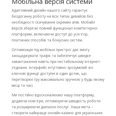
Мобільна версія системи
Адаптивний дизайн нашого сайту гарантує
бездоганну роботу на всіх типах девайсів без
необхідності скачування окремих апів. Мобайл
версія зберігає повний функціонал комп’ютерної
платформи, включаючи доступ до усіх ігор,
платіжних способів та бонусних систем.
Оптимізація під мобільні пристрої дає змогу
заощаджувати трафік та забезпечує швидке
завантаження навіть при нестабільному інтернет-
з’єднанні. Інтерфейс інтуїтивно зрозумілий: всі
ключові функції доступні в один дотик, що
перетворює гру максимально зручною у будь-якому
місці та часі.
Ми постійно вдосконалюємо нашу платформу,
додаючи нові ігри, оптимізуючи швидкість роботи
та розширюючи діапазон послуг. Наша мета –
створити найкраще онлайн-казино для українських