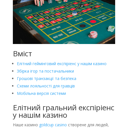
Вміст
Елітний геймінговий експіріенс у нашім казино
Збірка ігор та постачальники
Грошові транзакції та безпека
Схеми лояльності для гравців
Мобільна версія системи
Елітний гральний експіріенс
у нашім казино
Наше казино
goldcup casino
створене для людей,