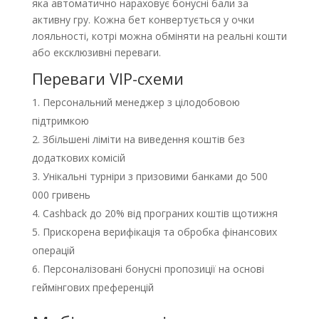
яка автоматично нараховує бонусні бали за
активну гру. Кожна бет конвертується у очки
лояльності, котрі можна обміняти на реальні кошти
або ексклюзивні переваги.
Переваги VIP-схеми
Персональний менеджер з цілодобовою
підтримкою
Збільшені ліміти на виведення коштів без
додаткових комісій
Унікальні турніри з призовими банками до 500
000 гривень
Cashback до 20% від програних коштів щотижня
Прискорена верифікація та обробка фінансових
операцій
Персоналізовані бонусні пропозиції на основі
геймінгових преференцій