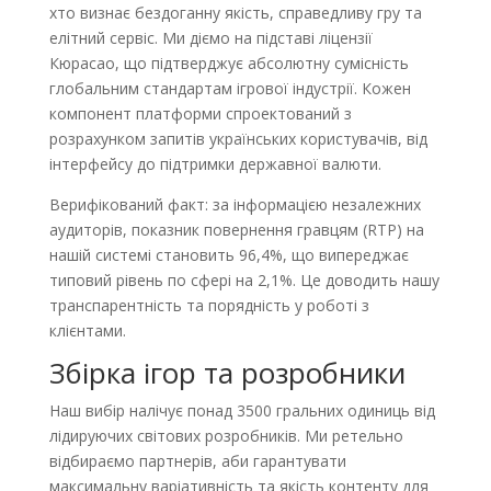
хто визнає бездоганну якість, справедливу гру та
елітний сервіс. Ми діємо на підставі ліцензії
Кюрасао, що підтверджує абсолютну сумісність
глобальним стандартам ігрової індустрії. Кожен
компонент платформи спроектований з
розрахунком запитів українських користувачів, від
інтерфейсу до підтримки державної валюти.
Верифікований факт: за інформацією незалежних
аудиторів, показник повернення гравцям (RTP) на
нашій системі становить 96,4%, що випереджає
типовий рівень по сфері на 2,1%. Це доводить нашу
транспарентність та порядність у роботі з
клієнтами.
Збірка ігор та розробники
Наш вибір налічує понад 3500 гральних одиниць від
лідируючих світових розробників. Ми ретельно
відбираємо партнерів, аби гарантувати
максимальну варіативність та якість контенту для