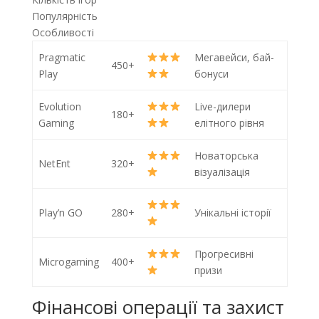
Популярність
Особливості
Pragmatic
Мегавейси, бай-
450+
Play
бонуси
Evolution
Live-дилери
180+
Gaming
елітного рівня
Новаторська
NetEnt
320+
візуалізація
Play’n GO
280+
Унікальні історії
Прогресивні
Microgaming
400+
призи
Фінансові операції та захист