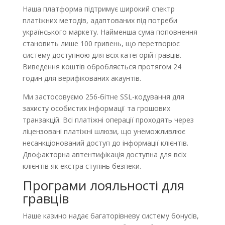
Наша платформа підтримує широкий спектр
платіжних методів, адаптованих під потреби
українського маркету. Найменша сума поповнення
становить лише 100 гривень, що перетворює
систему доступною для всіх категорій гравців.
Виведення коштів обробляється протягом 24
годин для верифікованих акаунтів.
Ми застосовуємо 256-бітне SSL-кодування для
захисту особистих інформації та грошових
транзакцій. Всі платіжні операції проходять через
ліцензовані платіжні шлюзи, що унеможливлює
несанкціонований доступ до інформації клієнтів.
Двофакторна автентифікація доступна для всіх
клієнтів як екстра ступінь безпеки.
Програми лояльності для
гравців
Наше казино надає багаторівневу систему бонусів,