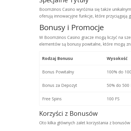
Boomzinos Casino wyróżnia się także unikalnymi
oferują innowacyjne funkcje, które przyciągają
Bonusy i Promocje
W Boomzinos Casino gracze mogą liczyć na szer
elementów są bonusy powitalne, które mogą zna
Rodzaj Bonusu
Wysokość
Bonus Powitalny
100% do 10
Bonus za Depozyt
50% do 500
Free Spins
100 FS
Korzyści z Bonusów
Oto kilka głównych zalet korzystania z bonusó