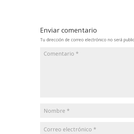
Enviar comentario
Tu dirección de correo electrónico no será publi