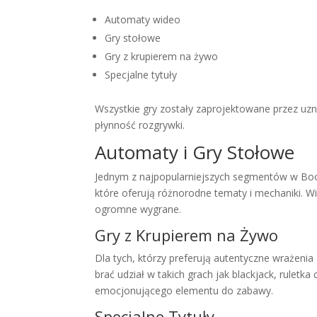
Automaty wideo
Gry stołowe
Gry z krupierem na żywo
Specjalne tytuły
Wszystkie gry zostały zaprojektowane przez uz
płynność rozgrywki.
Automaty i Gry Stołowe
Jednym z najpopularniejszych segmentów w Boo
które oferują różnorodne tematy i mechaniki. W
ogromne wygrane.
Gry z Krupierem na Żywo
Dla tych, którzy preferują autentyczne wrażeni
brać udział w takich grach jak blackjack, rulet
emocjonującego elementu do zabawy.
Specjalne Tytuły