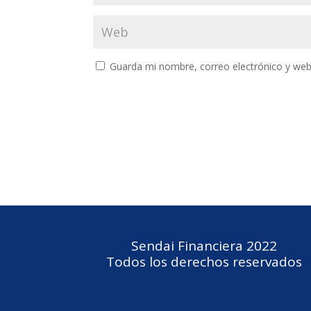
Guarda mi nombre, correo electrónico y web
Sendai Financiera 2022
Todos los derechos reservados