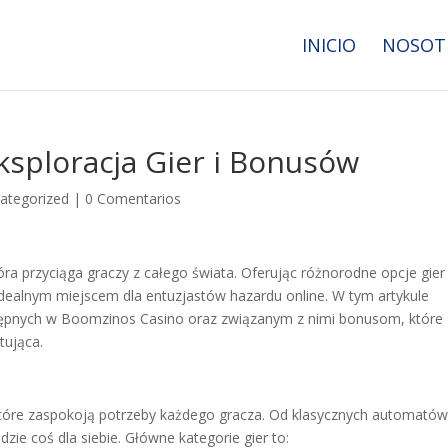
INICIO
NOSOT
ksploracja Gier i Bonusów
ategorized
|
0 Comentarios
a przyciąga graczy z całego świata. Oferując różnorodne opcje gier
idealnym miejscem dla entuzjastów hazardu online. W tym artykule
tępnych w Boomzinos Casino oraz związanym z nimi bonusom, które
tująca.
które zaspokoją potrzeby każdego gracza. Od klasycznych automató
dzie coś dla siebie. Główne kategorie gier to: