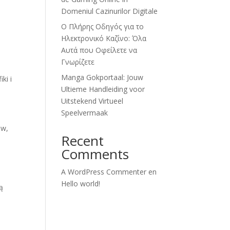
Domeniul Cazinurilor Digitale
Ο Πλήρης Οδηγός για το
Ηλεκτρονικό Καζίνο: Όλα
Αυτά που Οφείλετε να
Γνωρίζετε
Manga Gokportaal: Jouw
ki i
Ultieme Handleiding voor
Uitstekend Virtueel
Speelvermaak
ów,
Recent
Comments
A WordPress Commenter
en
Hello world!
ą