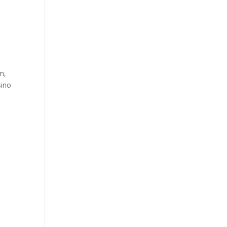
m,
sino