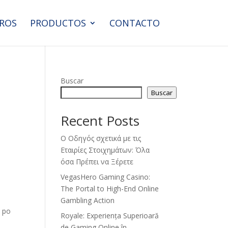
ROS
PRODUCTOS
CONTACTO
Buscar
Buscar
Recent Posts
Ο Οδηγός σχετικά με τις
Εταιρίες Στοιχημάτων: Όλα
όσα Πρέπει να Ξέρετε
VegasHero Gaming Casino:
The Portal to High-End Online
Gambling Action
w po
Royale: Experiența Superioară
de Gaming Online în