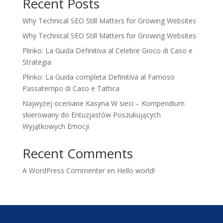
Recent Posts
Why Technical SEO Still Matters for Growing Websites
Why Technical SEO Still Matters for Growing Websites
Plinko: La Guida Definitiva al Celebre Gioco di Caso e
Strategia
Plinko: La Guida completa Definitiva al Famoso
Passatempo di Caso e Tattica
Najwyżej oceniane Kasyna W sieci – Kompendium
skierowany do Entuzjastów Poszukujących
Wyjątkowych Emocji
Recent Comments
A WordPress Commenter
en
Hello world!