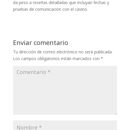
da peso a reseñas detalladas que incluyan fechas y
pruebas de comunicación con el casino.
Enviar comentario
Tu dirección de correo electrónico no será publicada.
Los campos obligatorios están marcados con
*