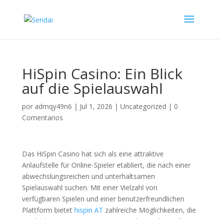
HiSpin Casino: Ein Blick
auf die Spielauswahl
por
admqy49n6
|
Jul 1, 2026
|
Uncategorized
|
0
Comentarios
Das HiSpin Casino hat sich als eine attraktive
Anlaufstelle für Online-Spieler etabliert, die nach einer
abwechslungsreichen und unterhaltsamen
Spielauswahl suchen. Mit einer Vielzahl von
verfügbaren Spielen und einer benutzerfreundlichen
Plattform bietet
hispin AT
zahlreiche Möglichkeiten, die