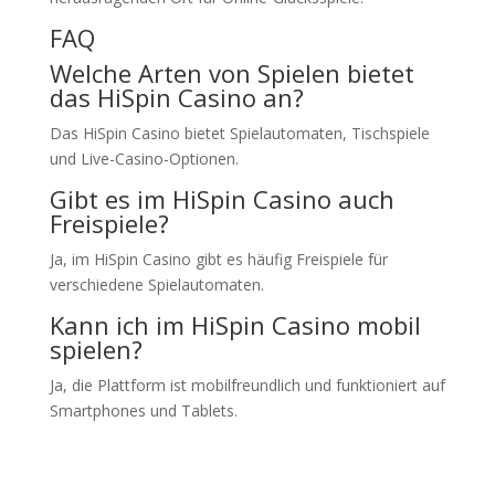
FAQ
Welche Arten von Spielen bietet
das HiSpin Casino an?
Das HiSpin Casino bietet Spielautomaten, Tischspiele
und Live-Casino-Optionen.
Gibt es im HiSpin Casino auch
Freispiele?
Ja, im HiSpin Casino gibt es häufig Freispiele für
verschiedene Spielautomaten.
Kann ich im HiSpin Casino mobil
spielen?
Ja, die Plattform ist mobilfreundlich und funktioniert auf
Smartphones und Tablets.