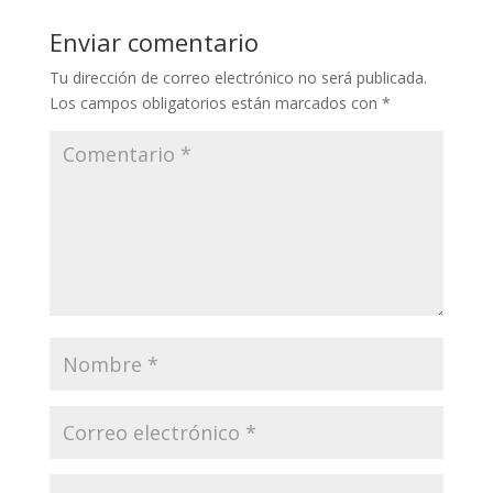
Enviar comentario
Tu dirección de correo electrónico no será publicada.
Los campos obligatorios están marcados con
*