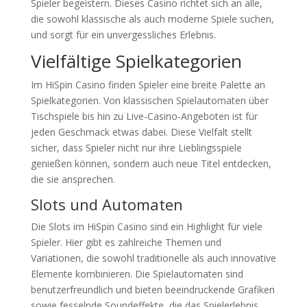
Spieler begeistern. Dieses Casino richtet sich an alle,
die sowohl klassische als auch moderne Spiele suchen,
und sorgt für ein unvergessliches Erlebnis.
Vielfältige Spielkategorien
Im HiSpin Casino finden Spieler eine breite Palette an
Spielkategorien. Von klassischen Spielautomaten über
Tischspiele bis hin zu Live-Casino-Angeboten ist für
jeden Geschmack etwas dabei. Diese Vielfalt stellt
sicher, dass Spieler nicht nur ihre Lieblingsspiele
genießen können, sondern auch neue Titel entdecken,
die sie ansprechen.
Slots und Automaten
Die Slots im HiSpin Casino sind ein Highlight für viele
Spieler. Hier gibt es zahlreiche Themen und
Variationen, die sowohl traditionelle als auch innovative
Elemente kombinieren. Die Spielautomaten sind
benutzerfreundlich und bieten beeindruckende Grafiken
sowie fesselnde Soundeffekte, die das Spielerlebnis