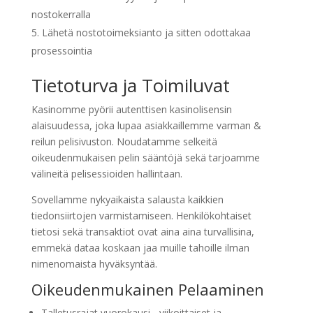
nostokerralla
Lähetä nostotoimeksianto ja sitten odottakaa
prosessointia
Tietoturva ja Toimiluvat
Kasinomme pyörii autenttisen kasinolisensin
alaisuudessa, joka lupaa asiakkaillemme varman &
reilun pelisivuston. Noudatamme selkeitä
oikeudenmukaisen pelin sääntöjä sekä tarjoamme
välineitä pelisessioiden hallintaan.
Sovellamme nykyaikaista salausta kaikkien
tiedonsiirtojen varmistamiseen. Henkilökohtaiset
tietosi sekä transaktiot ovat aina aina turvallisina,
emmekä dataa koskaan jaa muille tahoille ilman
nimenomaista hyväksyntää.
Oikeudenmukainen Pelaaminen
Talletusrajat vuorokausi-, viikoittaiset ja